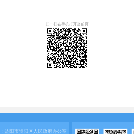
扫一扫在手机打开当前页
：
益阳市资阳区人民政府办公室