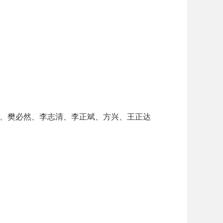
、樊必然、李志清、李正斌、方兴、王正达