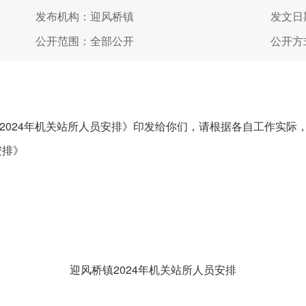
发布机构：迎风桥镇
发文日期
公开范围：全部公开
公开方
024年机关站所人员安排》印发给你们，请根据各自工作实际
安排》
迎风桥镇2024年机关站所人员安排