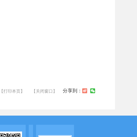
分享到：
【打印本页】
【关闭窗口】