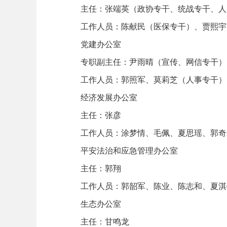
主任：张端英（政协专干、统战专干、人
工作人员：陈献民（医保专干）、贾熙宇
党建办公室
专职副主任：尹雨晴（宣传、网信专干）
工作人员：郭照军、莫莉芝（人事专干）
经济发展办公室
主任：张彦
工作人员：涂梦情、毛佩、夏思瑶、郭奇
平安法治和应急管理办公室
主任：郭翔
工作人员：郭韶军、陈业、陈志和、夏淇
生态办公室
主任：甘鸣龙