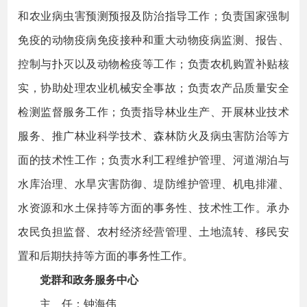
和农业病虫害预测预报及防治指导工作；负责国家强制
免疫的动物疫病免疫接种和重大动物疫病监测、报告、
控制与扑灭以及动物检疫等工作；负责农机购置补贴核
实，协助处理农业机械安全事故；负责农产品质量安全
检测监督服务工作；负责指导林业生产、开展林业技术
服务、推广林业科学技术、森林防火及病虫害防治等方
面的技术性工作；负责水利工程维护管理、河道湖泊与
水库治理、水旱灾害防御、堤防维护管理、机电排灌、
水资源和水土保持等方面的事务性、技术性工作。承办
农民负担监督、农村经济经营管理、土地流转、移民安
置和后期扶持等方面的事务性工作。
党群和政务服务中心
主 任：钟海伟