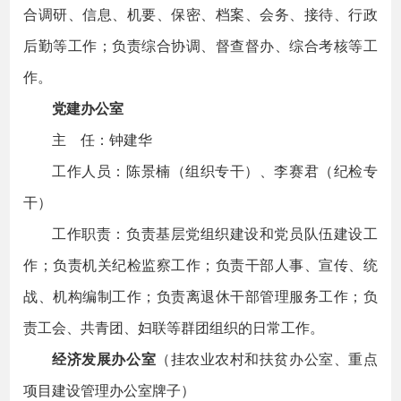
合调研、信息、机要、保密、档案、会务、接待、行政
后勤等工作；负责综合协调、督查督办、综合考核等工
作。
党建办公室
主 任：钟建华
工作人员：陈景楠（组织专干）、李赛君（纪检专
干）
工作职责：负责基层党组织建设和党员队伍建设工
作；负责机关纪检监察工作；负责干部人事、宣传、统
战、机构编制工作；负责离退休干部管理服务工作；负
责工会、共青团、妇联等群团组织的日常工作。
经济发展办公室
（挂农业农村和扶贫办公室、重点
项目建设管理办公室牌子）