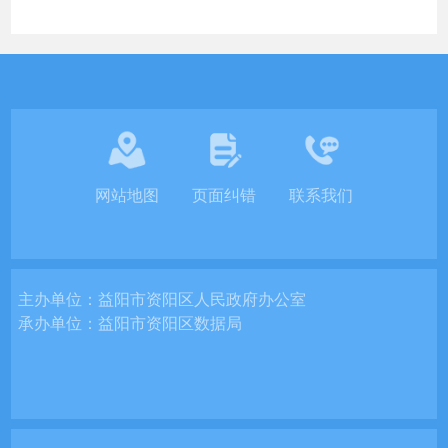
网站地图
页面纠错
联系我们
主办单位：
益阳市资阳区人民政府办公室
承办单位：
益阳市资阳区数据局