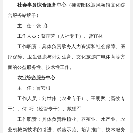
社会事务综合服务中心
（挂资阳区迎风桥镇文化综
合服务站牌子）
主 任：张 彦
工作人员：蔡莲芳（人社专干）、曾宜林
工作职责：具体负责承办人力资源和社会保障、医
疗保障、卫生健康与计划生育、文化旅游广电体育等方
面的公益服务性、技术性工作。
农业综合服务中心
主 任：曹安根
工作人员：刘世伟（农业专干）、王明照（畜牧专
干）、何 巧（经管专干）、戴望军
工作职责：具体负责种植业、养殖业、水产业、农
业机械新技术的引进、试验示范、培训推广、技术服务