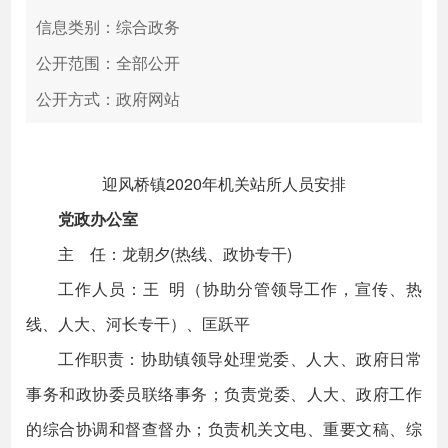
信息类别：综合政务
公开范围：全部公开
公开方式：政府网站
迎风桥镇2020年机关站所人员安排
党政办公室
主 任：龙朝夕(热线、政协专干)
工作人员：王 明（协助分管领导工作，宣传、热
线、人大、河长专干）、匡跃平
工作职责：协助镇领导处理党委、人大、政府日常
事务和政协委员联络事务；负责党委、人大、政府工作
的综合协调和督查督办；负责机关文电、重要文稿、综