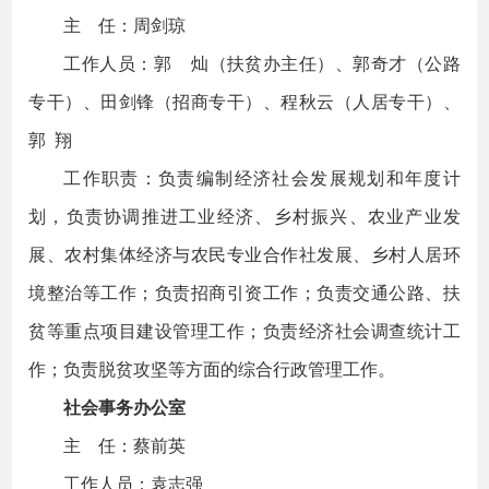
主 任：周剑琼
工作人员：郭 灿（扶贫办主任）、郭奇才（公路
专干）、田剑锋（招商专干）、程秋云（人居专干）、
郭 翔
工作职责：负责编制经济社会发展规划和年度计
划，负责协调推进工业经济、乡村振兴、农业产业发
展、农村集体经济与农民专业合作社发展、乡村人居环
境整治等工作；负责招商引资工作；负责交通公路、扶
贫等重点项目建设管理工作；负责经济社会调查统计工
作；负责脱贫攻坚等方面的综合行政管理工作。
社会事务办公室
主 任：蔡前英
工作人员：袁志强