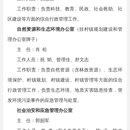
工作职责：负责科技、教育、民政、社会救助、社
区建设等方面的综合行政管理工作。
自然资源和生态环境办公室
（挂村镇规划建设和管
理办公室牌子）
主 任：肖 松
工作人员：祝 韬、曾理佳、舒文志
工作职责：负责自然资源（含林政资源）、生态环
境保护、村镇规划、村镇建设、村镇管理等方面的综合
行政管理工作，负责生态环境、地质灾害隐患排查，突
发环境污染事件的应急管理与处置。
社会治安和应急管理办公室
主 任：郭韶军