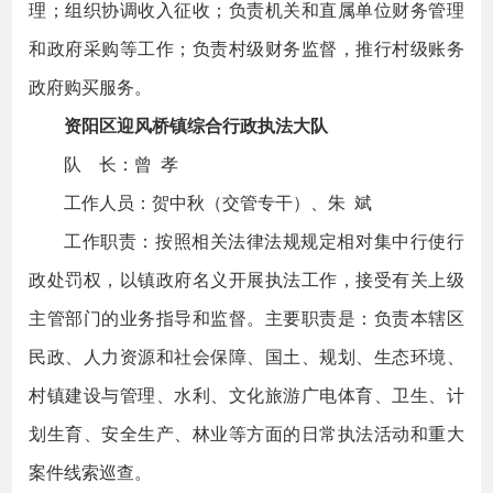
理；组织协调收入征收；负责机关和直属单位财务管理
和政府采购等工作；负责村级财务监督，推行村级账务
政府购买服务。
资阳区迎风桥镇综合行政执法大队
队 长：曾 孝
工作人员：贺中秋（交管专干）、朱 斌
工作职责：按照相关法律法规规定相对集中行使行
政处罚权，以镇政府名义开展执法工作，接受有关上级
主管部门的业务指导和监督。主要职责是：负责本辖区
民政、人力资源和社会保障、国土、规划、生态环境、
村镇建设与管理、水利、文化旅游广电体育、卫生、计
划生育、安全生产、林业等方面的日常执法活动和重大
案件线索巡查。