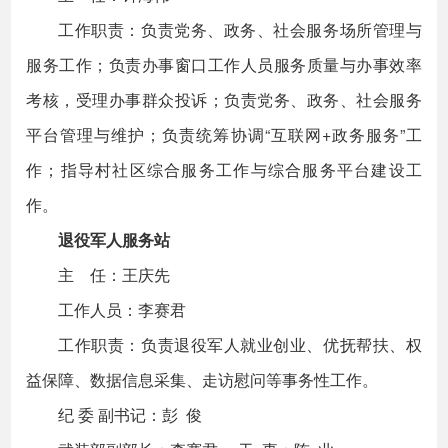
工作职责：负责党务、政务、社会服务场所管理与
服务工作；负责办事窗口工作人员服务质量与办事效率
考核，受理办事群众投诉；负责党务、政务、社会服务
平台管理与维护；负责统筹协调“互联网+政务服务”工
作；指导村社区综合服务工作与综合服务平台建设工
作。
退役军人服务站
主 任：王庆先
工作人员：李赛君
工作职责：负责退役军人就业创业、优抚帮扶、权
益保障、数据信息采集、走访慰问等事务性工作。
纪 委 副书记：彭 俊