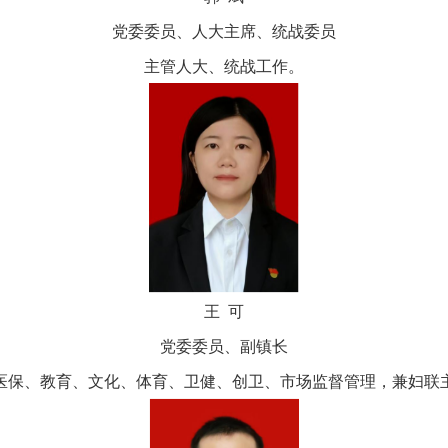
党委委员、人大主席、统战委员
主管人大、统战工作。
王 可
党委委员、副镇长
医保、教育、文化、体育、卫健、创卫、市场监督管理，兼妇联