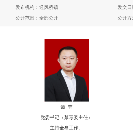
发布机构：迎风桥镇
发文日期
公开范围：全部公开
公开方
谭 莹
党委书记（禁毒委主任）
主持全盘工作。