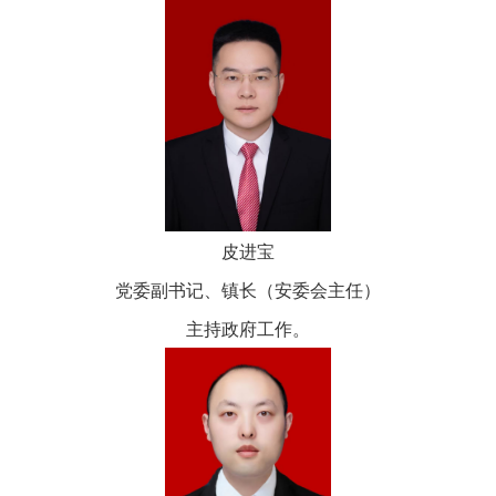
皮进宝
党委副书记、镇长（安委会主任）
主持政府工作。