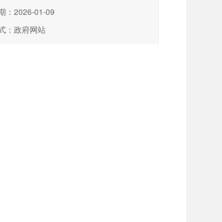
：2026-01-09
式：政府网站