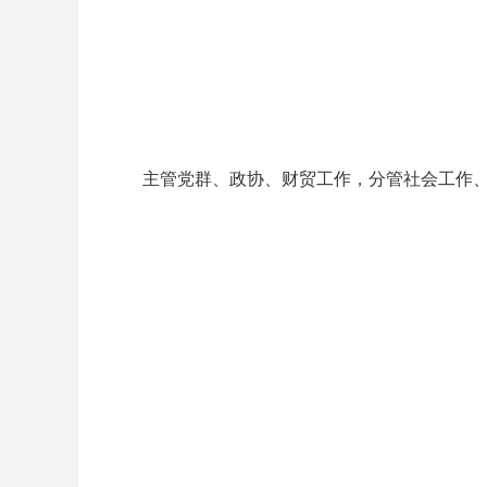
主管党群、政协、财贸工作，分管社会工作、