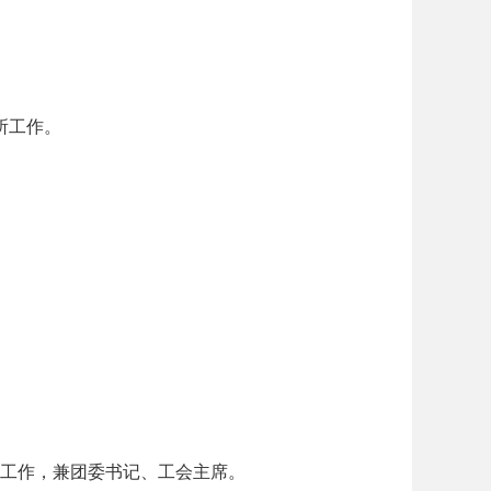
所工作。
工作，兼团委书记、工会主席。