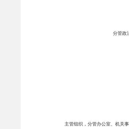
分管政
主管组织，分管办公室、机关事