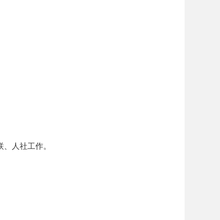
联、人社工作。