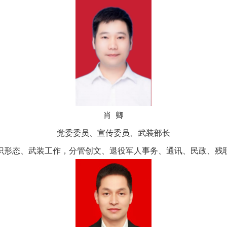
肖 卿
党委委员、宣传委员、武装部长
识形态、武装工作，分管创文、退役军人事务、通讯、民政、残