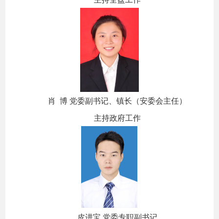
肖 博 党委副书记、镇长（安委会主任）
主持政府工作
皮进宝 党委专职副书记