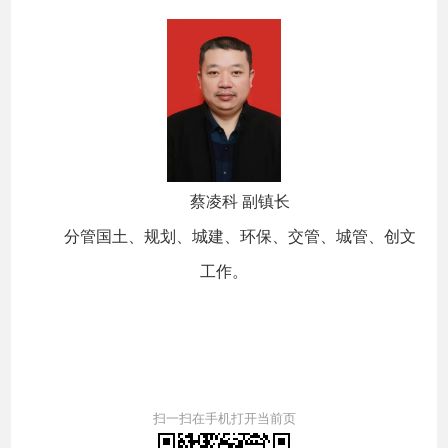
蔡凌科 副镇长
分管国土、规划、城建、环保、交管、城管、创文
工作。
扫一扫在手机打开当前页