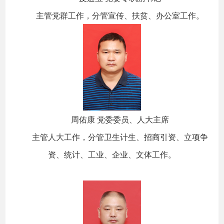
主管党群工作，分管宣传、扶贫、办公室工作。
周佑康 党委委员、人大主席
主管人大工作，分管卫生计生、招商引资、立项争
资、统计、工业、企业、文体工作。