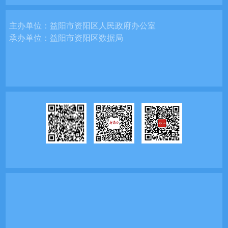
主办单位：
益阳市资阳区人民政府办公室
承办单位：
益阳市资阳区数据局