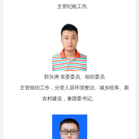
主管纪检工作。
郭兴洲 党委委员、组织委员
主管组织工作，分管人居环境整治、城乡统筹、新
农村建设，兼团委书记。