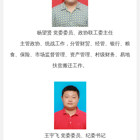
杨望贤 党委委员、政协联工委主任
主管政协、统战工作，分管财贸、经管、银行、粮
食、保险、市场监督管理、资产管理、村级财务、易地
扶贫搬迁工作。
王宇飞 党委委员、纪委书记