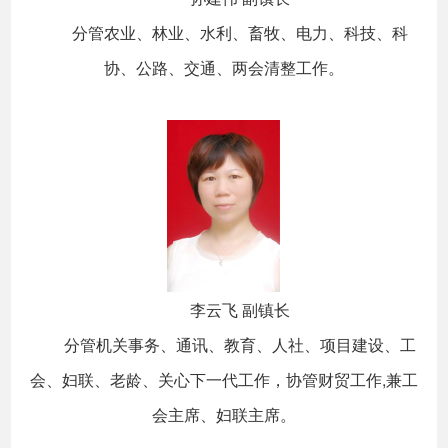
分管农业、林业、水利、畜牧、电力、科技、科
协、公路、交通、两会清整工作。
李云飞 副镇长
分管机关事务、通讯、教育、人社、项目建设、工
会、妇联、老龄、关心下一代工作，协管财贸工作,兼工
会主席、妇联主席。