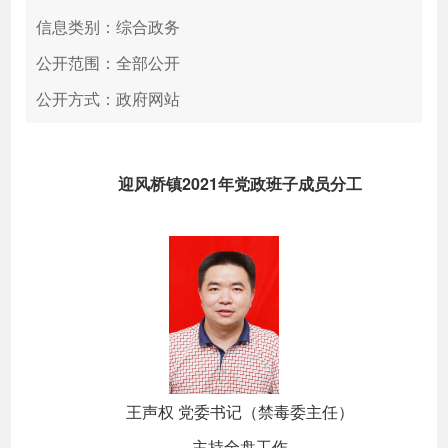
信息类别：综合政务
公开范围：全部公开
公开方式：政府网站
迎风桥镇2021年党政班子成员分工
王声权 党委书记（禁毒委主任）
主持全盘工作