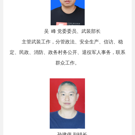
吴 峰 党委委员、武装部长
主管武装工作，分管政法、安全生产、信访、稳
定、民政、消防、政务村务公开、退役军人事务，联系
群众工作。
孙建伟 副镇长