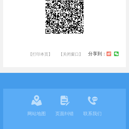
分享到：
【打印本页】
【关闭窗口】
网站地图
页面纠错
联系我们