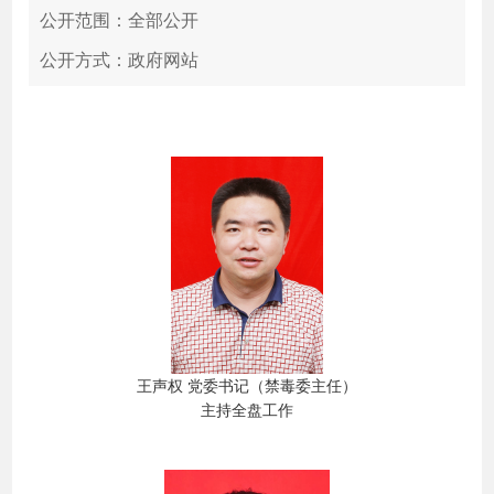
公开范围：全部公开
公开方式：政府网站
王声权
党委书记
（禁毒委主任）
主持全盘工作