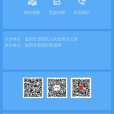
网站地图
页面纠错
联系我们
主办单位：
益阳市资阳区人民政府办公室
承办单位：
益阳市资阳区数据局