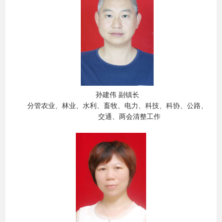
孙建伟
副镇长
分管农业、林业、水利、畜牧、电力、科技、科协、公路、
交通、
两会清整工作