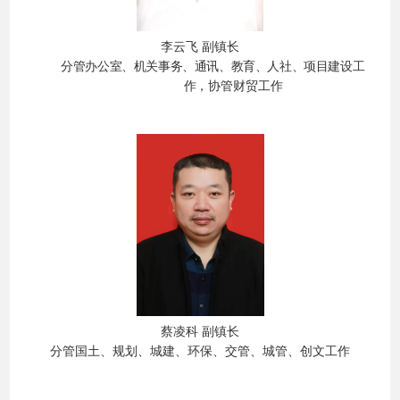
李云飞
副镇长
分管办公室、机关事务、通讯
、教育、人社、项目建设
工
作，
协管财贸工作
蔡凌科
副镇长
分管国土、规划、城建、环保
、
交管、
城管
、创文工作