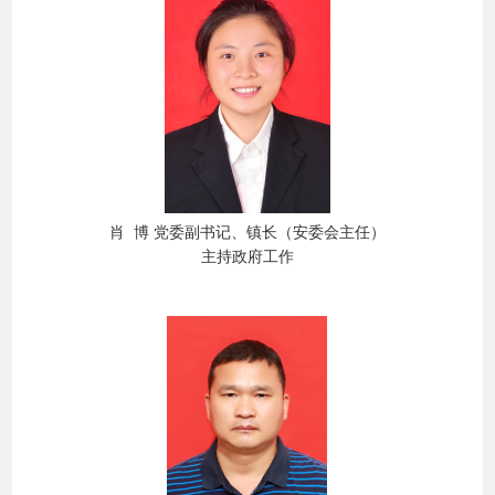
肖
博
党委副书记、镇长
（安委会主任）
主持政府工作