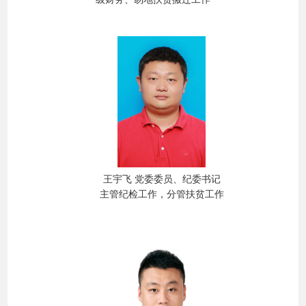
王宇飞
党委委员、纪委书记
主管纪检工作
，分管扶贫工作