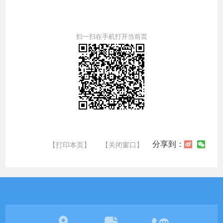
扫一扫在手机打开当前页
分享到：
【打印本页】
【关闭窗口】