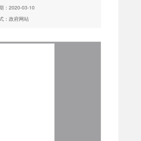
：2020-03-10
式：政府网站