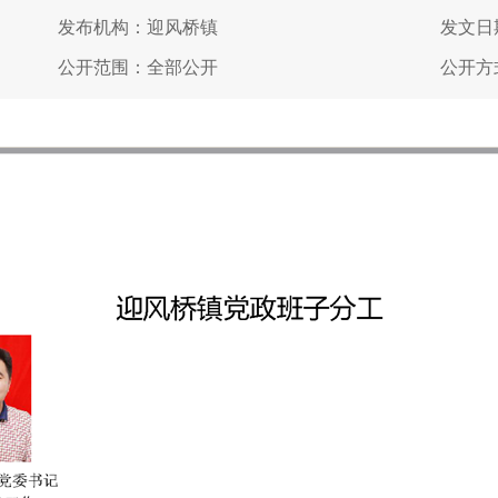
发布机构：迎风桥镇
发文日期
公开范围：全部公开
公开方