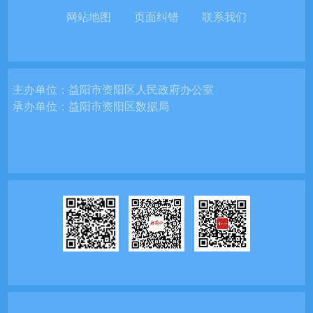
网站地图
页面纠错
联系我们
主办单位：
益阳市资阳区人民政府办公室
承办单位：
益阳市资阳区数据局