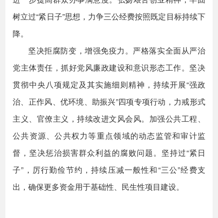
树立过“紧日子”思想，力争三公经费按照既定目标持续下
降。
坚决拒腐防变，增强免疫力。严格落实全面从严治
党主体责任，抓好党风廉政建设和意识形态工作。坚决
贯彻中央八项规定及其实施细则精神，持续开展“强政
治、正作风、优环境、助振兴”四项专项行动，力戒形式
主义、官僚主义，持续改进文风会风。加强公共工程、
公共资源、公共权力等重点领域的动态监管和审计监
督，坚决惩治损害群众利益的腐败问题。坚持过“紧日
子”，厉行勤俭节约，持续压减一般性和“三公”经费支
出，确保更多资金用于基础性、民生性项目建设。