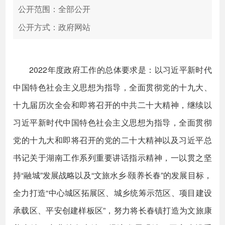
公开范围：全部公开
公开方式：政府网站
2022年度政府工作的总体要求是：以习近平新时代
中国特色社会主义思想为指导，全面贯彻党的十九大、
十九届历次全会和即将召开的中共二十大精神，继续以
习近平新时代中国特色社会主义思想为指导，全面贯彻
党的十九大和即将召开的党的二十大精神以及习近平总
书记关于湖南工作系列重要讲话指示精神，一以贯之坚
持“融城”发展战略以及“文旅水乡·颐养长春”的发展目标，
全力打造“中心城区拓展区、城乡统筹示范区、项目建设
承载区、平安创建样板区”，努力将长春镇打造为文旅康