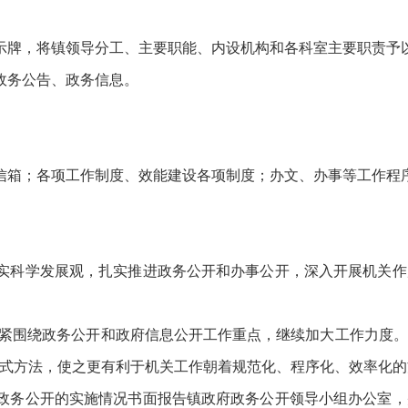
示牌，将镇领导分工、主要职能、内设机构和各科室主要职责予
政务公告、政务信息。
信箱；各项工作制度、效能建设各项制度；办文、办事等工作程
落实科学发展观，扎实推进政务公开和办事公开，深入开展机关
继续紧紧围绕政务公开和政府信息公开工作重点，继续加大工作力度
式方法，使之更有利于机关工作朝着规范化、程序化、效率化的
将政务公开的实施情况书面报告镇政府政务公开领导小组办公室