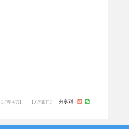
分享到：
【打印本页】
【关闭窗口】