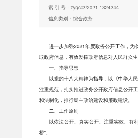
索 引 号：zyqccz/2021-1324244
信息类别：综合政务
进一步加强2021年度政务公开工作，
取政府信息，有效发挥政府信息对人民群众生
一、指导思想
以党的十八大精神为指导，以《中华人民
注重规范，扎实推进政务公开政府信息公开工
和法制化，推行民主政治建设和廉政建设。
二、工作原则
以依法公开、真实公开、注重实效、有利
桥”。