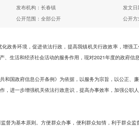
发布机构：长春镇
发文日期
公开范围：全部公开
公开方
为优化政务环境，促进依法行政，提高我镇机关行政效率，增强
产、生活和经济社会活动的服务作用，现对2021年度的政府信息
共和国政府信息公开条例》为依据，以服务为宗旨，以公正、
作，进一步增强机关依法行政意识，提高办事效率，加强公职
监督为基本原则。方便群众办事，便利群众知情，利于群众监