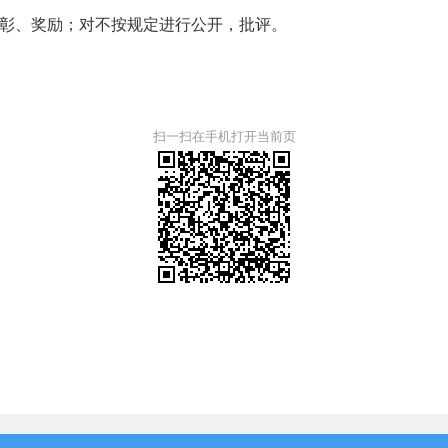
彰、奖励；对不按规定进行公开，批评。
扫一扫在手机打开当前页