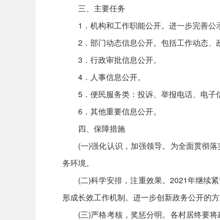
三、主要任务
1．机构和工作职能公开。进一步完善公
2．部门动态信息公开。包括工作动态、
3．行政审批信息公开。
4．人事信息公开。
5．便民服务类：投诉、举报电话、电子
6．其他重要信息公开。
四、保障措施
(一)强化认识，加强领导。为全面贯彻
务环境。
(二)科学安排，注重效果。2021年
形成长效工作机制。进一步创新政务公开的方
(三)严格考核，奖惩分明。各村居终要