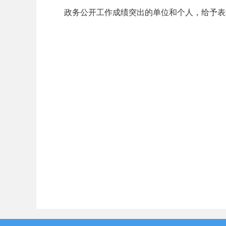
政务公开工作成绩突出的单位和个人，给予表