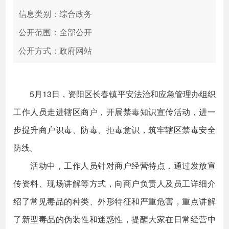
信息类别：综合政务
公开范围：全部公开
公开方式：政府网站
5月13日，资阳区长春镇平安法治和应急管理办组织
工作人员走进辖区商户，开展禁毒知识宣传活动，进一
步提升商户识毒、防毒、拒毒意识，筑牢辖区禁毒安全
防线。
活动中，工作人员针对商户经营特点，通过发放宣
传资料、现场讲解等方式，向商户负责人及员工详细介
绍了常见毒品的种类、外形特征和严重危害，重点讲解
了新型毒品的伪装性和迷惑性，提醒大家在日常经营中