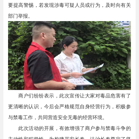
要提高警惕，若发现涉毒可疑人员或行为，及时向有关
部门举报。
商户们纷纷表示，此次宣传让大家对毒品危害有了
更清晰的认识，今后会严格规范自身经营行为，积极参
与禁毒工作，共同营造安全无毒的经营环境。
此次活动的开展，有效增强了商户参与禁毒斗争的
主动性和积极性，为构建平安长春、法治长春奠定了坚