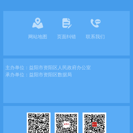
网站地图
页面纠错
联系我们
主办单位：
益阳市资阳区人民政府办公室
承办单位：
益阳市资阳区数据局