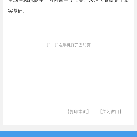
实基础。
扫一扫在手机打开当前页
【打印本页】
【关闭窗口】