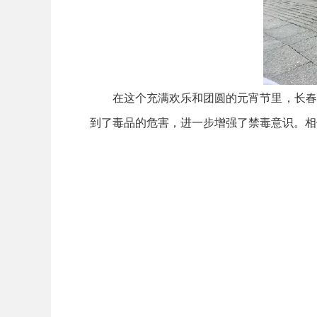
在这个充满欢乐和团圆的元宵节里，长春镇
到了毒品的危害，进一步增强了禁毒意识。相