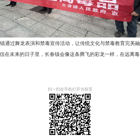
通过舞龙表演和禁毒宣传活动，让传统文化与禁毒教育完美融
信在未来的日子里，长春镇会像这条腾飞的彩龙一样，在远离毒
扫一扫在手机打开当前页