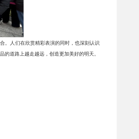
合。人们在欣赏精彩表演的同时，也深刻认识
品的道路上越走越远，创造更加美好的明天。