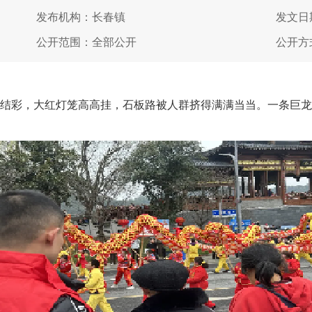
发布机构：长春镇
发文日期
公开范围：全部公开
公开方
彩，大红灯笼高高挂，石板路被人群挤得满满当当。一条巨龙