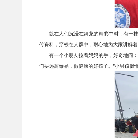
就在人们沉浸在舞龙的精彩中时，有一抹别
传资料，穿梭在人群中，耐心地为大家讲解着
有一个小朋友拉着妈妈的手，好奇地问：“妈
们要远离毒品，做健康的好孩子。”小男孩似