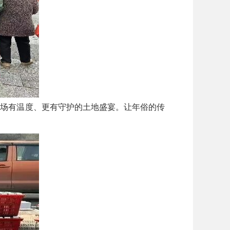
场有温度、更有守护的土地盛宴。让年俗的传