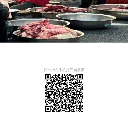
扫一扫在手机打开当前页