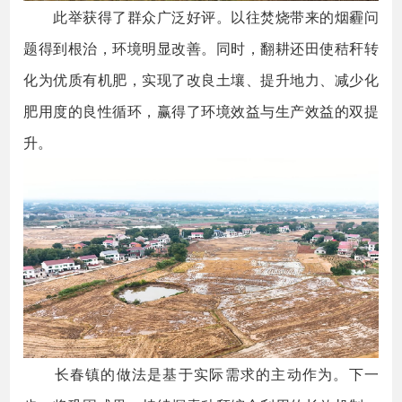
此举获得了群众广泛好评。以往焚烧带来的烟霾问
题得到根治，环境明显改善。同时，翻耕还田使秸秆转
化为优质有机肥，实现了改良土壤、提升地力、减少化
肥用度的良性循环，赢得了环境效益与生产效益的双提
升。
长春镇的做法是基于实际需求的主动作为。下一