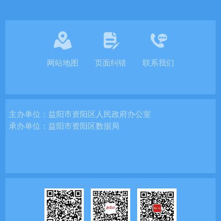
网站地图
页面纠错
联系我们
主办单位：
益阳市资阳区人民政府办公室
承办单位：
益阳市资阳区数据局