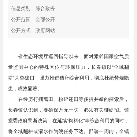
信息类别：综合政务
公开范围：全部公开
公开方式：政府网站
省生态环境厅巡回指导以来，面对紧邻国家空气质
量监测中心的特殊区位与环保压力，长春镇以“全域翻
耕”为突破口，强力推进秸秆综合利用，彻底杜绝焚烧隐
患，成效显著。
在经历打捆离田、粉碎还田等多措并举的探索后，
长春镇认识到，要确保万无一失，必须有关键硬招。镇
党委政府果断决策，在延续“饲料化”等综合利用的同时，
将全域翻耕或灌水作为硬任务下达。部署一周内，全镇