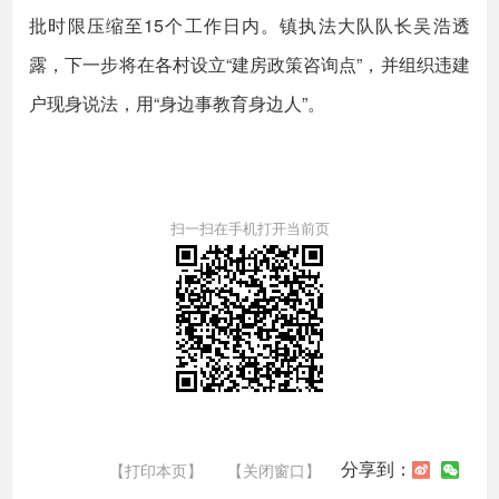
批时限压缩至15个工作日内。镇执法大队队长吴浩透
露，下一步将在各村设立“建房政策咨询点”，并组织违建
户现身说法，用“身边事教育身边人”。
扫一扫在手机打开当前页
分享到：
【打印本页】
【关闭窗口】