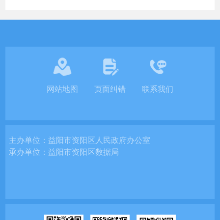
网站地图
页面纠错
联系我们
主办单位：
益阳市资阳区人民政府办公室
承办单位：
益阳市资阳区数据局