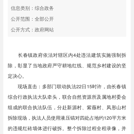
信息类别：综合政务
公开范围：全部公开
公开方式：政府网站
长春镇政府依法对辖区内4处违法建筑实施强制拆
除，彰显了当地政府严守耕地红线、规范乡村建设的坚
定决心。
​​现场直击：多部门联动执法22日15时许，由长春镇
综合行政执法大队牵头，联合自然资源所及属地村委会
组成的联合执法队伍，分赴新源村、紫薇村、凤形山村
拆除现场，执法人员使用液压镐对四处占地约120平方米
的违规红砖墙体进行破拆。整个拆除过程全程录像，并