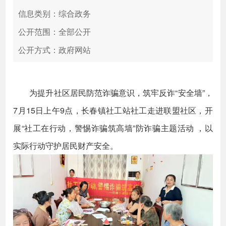
信息类别：综合政务
公开范围：全部公开
公开方式：政府网站
为提升社区居民防范诈骗意识，筑牢反诈“安全墙”，
7月15日上午9点，长春镇社工站社工走进联盟社区，开
展“社工在行动，警惕诈骗筑高墙”防诈骗主题活动 ，以
实际行动守护居民财产安全。