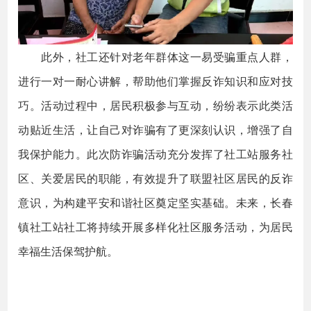
此外，社工还针对老年群体这一易受骗重点人群，
进行一对一耐心讲解，帮助他们掌握反诈知识和应对技
巧。活动过程中，居民积极参与互动，纷纷表示此类活
动贴近生活，让自己对诈骗有了更深刻认识，增强了自
我保护能力。此次防诈骗活动充分发挥了社工站服务社
区、关爱居民的职能，有效提升了联盟社区居民的反诈
意识，为构建平安和谐社区奠定坚实基础。未来，长春
镇社工站社工将持续开展多样化社区服务活动，为居民
幸福生活保驾护航。