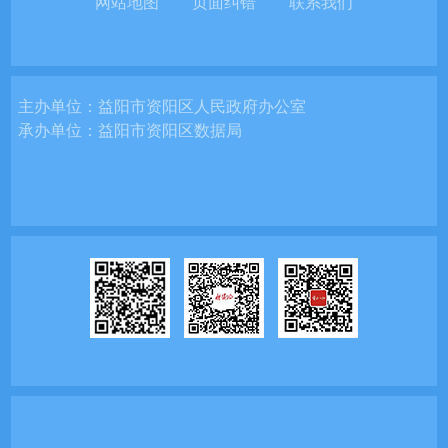
网站地图
页面纠错
联系我们
主办单位：
益阳市资阳区人民政府办公室
承办单位：
益阳市资阳区数据局