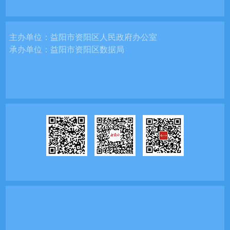
主办单位：
益阳市资阳区人民政府办公室
承办单位：
益阳市资阳区数据局