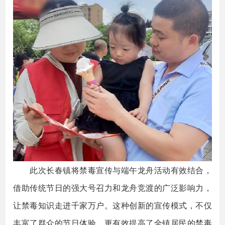
此次长春镇将禁毒宣传与端午龙舟活动有效结合，
借助传统节日的强大号召力和龙舟竞渡的广泛影响力，
让禁毒知识走进千家万户。这种创新的宣传模式，不仅
丰富了群众的节日体验，更有效提高了全镇居民的禁毒