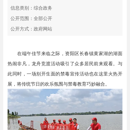
信息类别：综合政务
公开范围：全部公开
公开方式：政府网站
在端午佳节来临之际，资阳区长春镇黄家湖的湖面
热闹非凡，龙舟竞渡活动吸引了众多居民前来观看。与
此同时，一场别开生面的禁毒宣传活动也在这里火热开
展，将传统节日的欢乐氛围与禁毒教育巧妙融合。