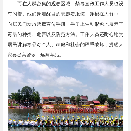
而在人群密集的观赛区域，禁毒宣传工作人员也没
有闲着。他们身着醒目的志愿者服装，穿梭在人群中，
向居民们发放禁毒宣传手册。手册上生动形象地展示了
毒品的种类、危害以及防范方法。工作人员还耐心地为
居民讲解毒品对个人、家庭和社会的严重破坏，提醒大
家要提高警惕，远离毒品。