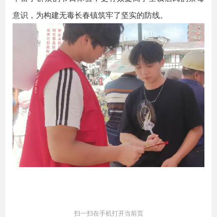
意识，为构建无毒长春镇筑牢了坚实的防线。
扫一扫在手机打开当前页