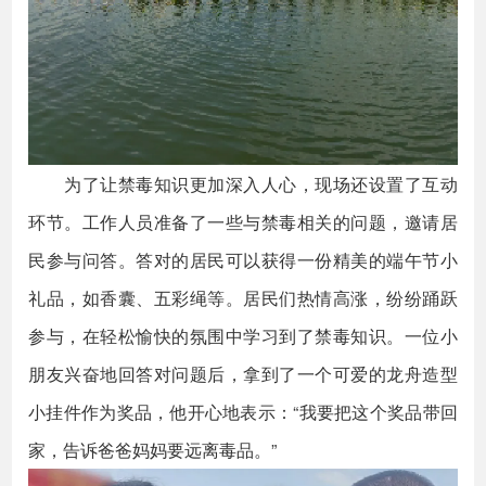
为了让禁毒知识更加深入人心，现场还设置了互动
环节。工作人员准备了一些与禁毒相关的问题，邀请居
民参与问答。答对的居民可以获得一份精美的端午节小
礼品，如香囊、五彩绳等。居民们热情高涨，纷纷踊跃
参与，在轻松愉快的氛围中学习到了禁毒知识。一位小
朋友兴奋地回答对问题后，拿到了一个可爱的龙舟造型
小挂件作为奖品，他开心地表示：“我要把这个奖品带回
家，告诉爸爸妈妈要远离毒品。”