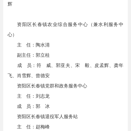
辉
资阳区长春镇农业综合服务中心（兼水利服务中
心）
主 任：陶水清
副主任：郭立桂
成 员：符 威、郭亚夫、宋 毅、皮孟辉、龚年
飞、肖雪辉、曾德安
资阳区长春镇党群和政务服务中心
主 任：刘志龙
成 员：郭 冰
资阳区长春镇退役军人服务站
主 任：赵梅峰