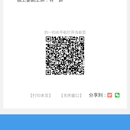
扫一扫在手机打开当前页
分享到：
【打印本页】
【关闭窗口】