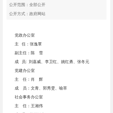
公开范围：全部公开
公开方式：政府网站
党政办公室
主 任：张逸覃
副主任：陈 雪
成 员: 刘嘉威、李卫红、姚红勇、张冬元
党建办公室
主 任：肖 辉
成 员：文青、郭秀雯、喻萃
社会事务办公室
主 任：王湘伟