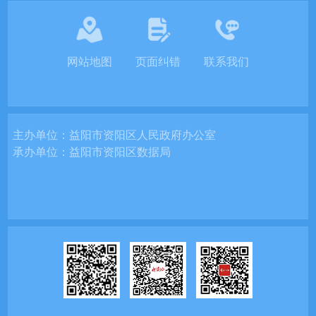
网站地图
页面纠错
联系我们
主办单位：
益阳市资阳区人民政府办公室
承办单位：
益阳市资阳区数据局