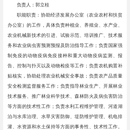
负责人：郭立桂
职能职责：协助经济发展办公室（农业农村和扶贫
办公室）的工作，具体负责种植业、养殖业、水产业、
农业机械新技术的引进、试验示范、培训推广、技术服
务和农业病虫害预测预报及防治指导工作；负责国家强
制免疫的动物疫病免疫接种和重大动物疫病监测、报
告、控制与扑灭以及动物检疫等工作；负责农机购置补
贴核实，协助处理农业机械安全事故；负责农产品质量
安全检测监督服务工作；负责指导林业生产、开展林业
技术服务、推广林业科学技术、森林防火及病虫害防治
等方面的技术性工作；负责水利工程维护管理、河道湖
泊与水库治理、水旱灾害防御、堤防维护管理、机电排
灌、水资源和水土保持等方面的事务性、技术性工作。