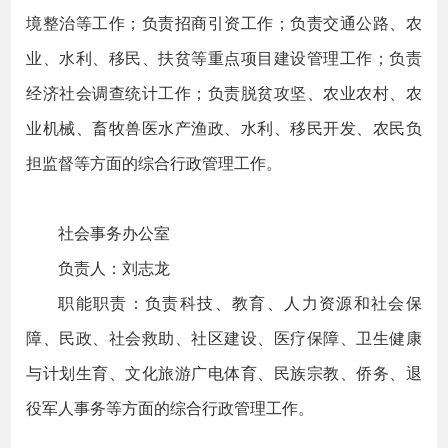
境整治等工作；负责招商引资工作；负责交通公路、农
业、水利、移民、扶贫等重点项目建设管理工作；负责
经济社会调查统计工作；负责脱贫攻坚、农业农村、农
业机械、畜牧兽医水产渔政、水利、移民开发、农民负
担监督等方面的综合行政管理工作。
社会事务办公室
负责人：刘志龙
职能职责：负责科技、教育、人力资源和社会保
障、民政、社会救助、社区建设、医疗保障、卫生健康
与计划生育、文化旅游广电体育、民族宗教、侨务、退
役军人事务等方面的综合行政管理工作。