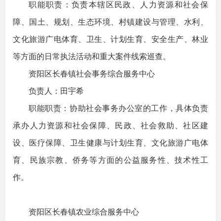
职能职责：负责本辖区民政、人力资源和社会保
障、国土、规划、生态环境、村镇建设与管理、水利、
文化旅游广电体育、卫生、计划生育、安全生产、林业
等方面的日常执法活动和重大案件线索巡查。
资阳区长春镇社会事务综合服务中心
负责人：田宇希
职能职责：协助社会事务办公室的工作，具体负责
承办人力资源和社会保障、民政、社会救助、社区建
设、医疗保障、卫生健康与计划生育、文化旅游广电体
育、民族宗教、侨务等方面的公益服务性、技术性工
作。
资阳区长春镇农业综合服务中心