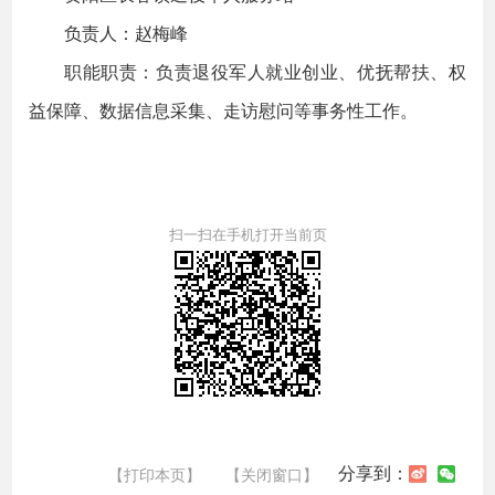
负责人：赵梅峰
职能职责：负责退役军人就业创业、优抚帮扶、权
益保障、数据信息采集、走访慰问等事务性工作。
扫一扫在手机打开当前页
分享到：
【打印本页】
【关闭窗口】