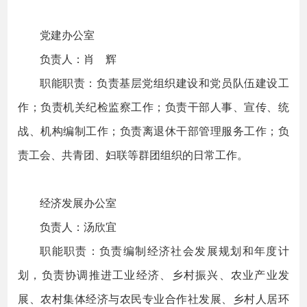
党建办公室
负责人：肖 辉
职能职责：负责基层党组织建设和党员队伍建设工
作；负责机关纪检监察工作；负责干部人事、宣传、统
战、机构编制工作；负责离退休干部管理服务工作；负
责工会、共青团、妇联等群团组织的日常工作。
经济发展办公室
负责人：汤欣宜
职能职责：负责编制经济社会发展规划和年度计
划，负责协调推进工业经济、乡村振兴、农业产业发
展、农村集体经济与农民专业合作社发展、乡村人居环