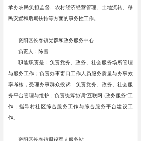
承办农民负担监督、农村经济经营管理、土地流转、移
民安置和后期扶持等方面的事务性工作。
资阳区长春镇党群和政务服务中心
负责人：陈雪
职能职责是：负责党务、政务、社会服务场所管理
与服务工作；负责办事窗口工作人员服务质量与办事效
率考核，受理办事群众投诉；负责党务、政务、社会服
务平台管理与维护；负责统筹协调“互联网+政务服务”工
作；指导村社区综合服务工作与综合服务平台建设工
作。
资阳区长春镇退役军人服务站