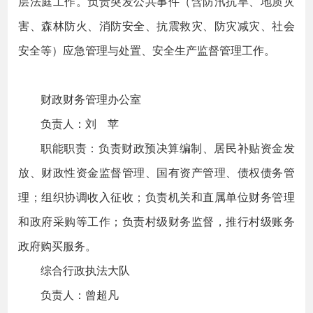
层法庭工作。负责突发公共事件（含防汛抗旱、地质灾
害、森林防火、消防安全、抗震救灾、防灾减灾、社会
安全等）应急管理与处置、安全生产监督管理工作。
财政财务管理办公室
负责人：刘 苹
职能职责：负责财政预决算编制、居民补贴资金发
放、财政性资金监督管理、国有资产管理、债权债务管
理；组织协调收入征收；负责机关和直属单位财务管理
和政府采购等工作；负责村级财务监督，推行村级账务
政府购买服务。
综合行政执法大队
负责人：曾超凡