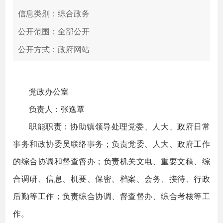
信息类别：综合政务
公开范围：全部公开
公开方式：政府网站
党政办公室
负责人：张逸覃
职能职责：协助镇领导处理党委、人大、政府日常
事务和政协委员联络事务；负责党委、人大、政府工作
的综合协调和督查督办；负责机关文电、重要文稿、综
合调研、信息、机要、保密、档案、会务、接待、行政
后勤等工作；负责综合协调、督查督办、综合考核等工
作。