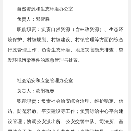
自然资源和生态环境办公室
负责人：郭智胜
职能职责：负责自然资源（含林政资源）、生态环
境保护、村镇规划、村镇建设、村镇管理等方面的综合
行政管理工作，负责生态环境、地质灾害隐患排查，突
发环境污染事件的应急管理与处置。
社会治安和应急管理办公室
负责人：欧阳祝春
职能职责：负责社会治安综合治理、维护稳定、信
访、防范邪教、平安建设等工作；负责综治中心平台建
设管理；协调公安派出所、公安交警中队、司法所、基