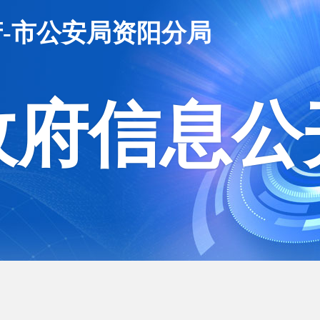
-市公安局资阳分局
政府信息公