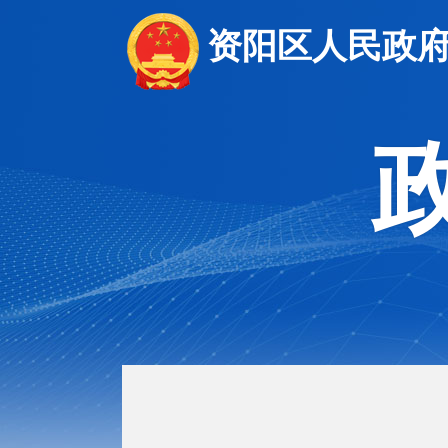
资阳区人民政府