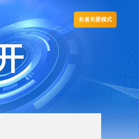
长者关爱模式
开