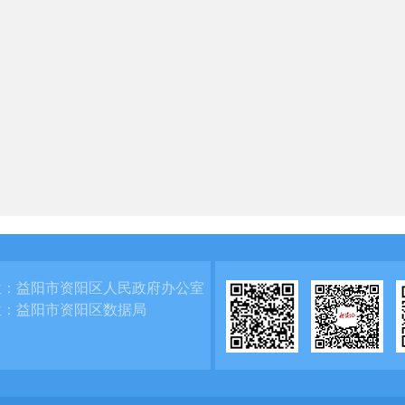
位：
益阳市资阳区人民政府办公室
位：
益阳市资阳区数据局