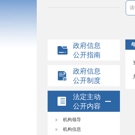
政府信息
公开指南
政府信息
公开制度
法定主动
公开内容
机构领导
机构信息