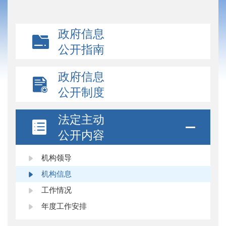
政府信息
公开指南
政府信息
公开制度
法定主动
公开内容
机构领导
机构信息
工作情况
年度工作安排