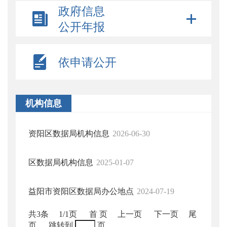
政府信息
公开年报
依申请公开
机构信息
资阳区数据局机构信息
2026-06-30
区数据局机构信息
2025-01-07
益阳市资阳区数据局办公地点
2024-07-19
共3条
1/1页
首 页
上一页
下一页
尾
页
跳转到
页