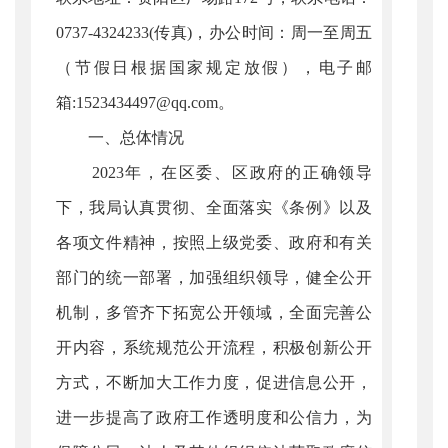
0737-4324233(传真)，办公时间：周一至周五
（节假日根据国家规定放假），电子邮
箱:1523434497@qq.com。
一、总体情况
2023年，在区委、区政府的正确领导
下，我局认真贯彻、全面落实《条例》以及
各项文件精神，按照上级党委、政府和有关
部门的统一部署，加强组织领导，健全公开
机制，多管齐下拓宽公开领域，全面完善公
开内容，系统规范公开流程，积极创新公开
方式，不断加大工作力度，促进信息公开，
进一步提高了政府工作透明度和公信力，为