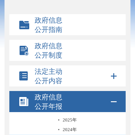
政府信息
公开指南
政府信息
公开制度
法定主动
公开内容
政府信息
公开年报
2025年
2024年