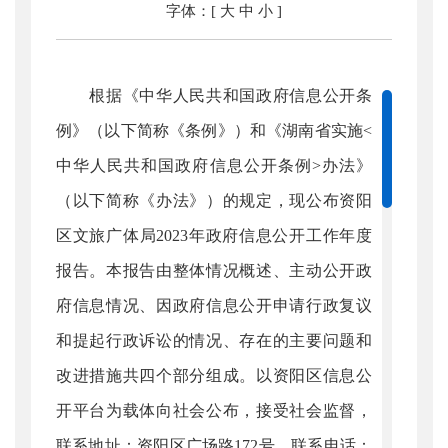
字体：[
大
中
小
]
根据《中华人民共和国政府信息公开条
例》（以下简称《条例》）和《湖南省实施<
中华人民共和国政府信息公开条例>办法》
（以下简称《办法》）的规定，现公布资阳
区文旅广体局2023年政府信息公开工作年度
报告。本报告由整体情况概述、主动公开政
府信息情况、因政府信息公开申请行政复议
和提起行政诉讼的情况、存在的主要问题和
改进措施共四个部分组成。以资阳区信息公
开平台为载体向社会公布，接受社会监督，
联系地址：资阳区广场路172号，联系电话：