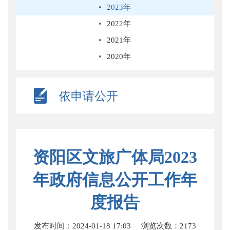
2023年
2022年
2021年
2020年
依申请公开
资阳区文旅广体局2023
年政府信息公开工作年
度报告
发布时间：2024-01-18 17:03
浏览次数：
2173