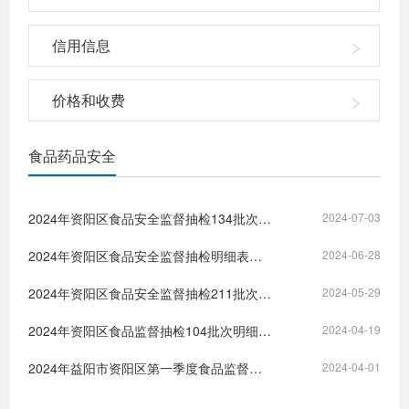
信用信息
价格和收费
食品药品安全
2024年资阳区食品安全监督抽检134批次明细表（抽样日期1.22-2.2）
2024-07-03
2024年资阳区食品安全监督抽检明细表（5.13-6.7）
2024-06-28
2024年资阳区食品安全监督抽检211批次明细表（抽样日期4.15-4.26）
2024-05-29
2024年资阳区食品监督抽检104批次明细表（抽样日期3.18-3.22）
2024-04-19
2024年益阳市资阳区第一季度食品监督抽检96批次明细表
2024-04-01