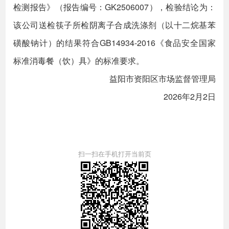
检测报告》（报告编号：GK2506007），检验结论为：
该公司送检筷子所检阴离子合成洗涤剂（以十二烷基苯
磺酸钠计）的结果符合GB14934-2016《食品安全国家
标准消毒餐（饮）具》的标准要求。
益阳市资阳区市场监督管理局
2026年2月2日
扫一扫在手机打开当前页