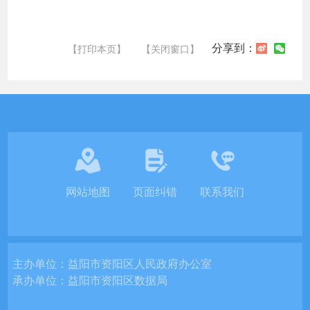
分享到：
【打印本页】
【关闭窗口】
网站地图
页面纠错
联系我们
主办单位：
益阳市资阳区人民政府办公室
承办单位：
益阳市资阳区数据局