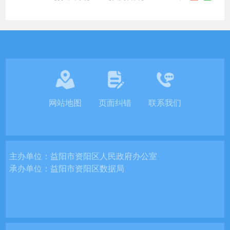
网站地图
页面纠错
联系我们
主办单位：
益阳市资阳区人民政府办公室
承办单位：
益阳市资阳区数据局