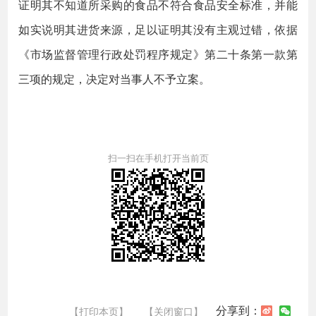
证明其不知道所采购的食品不符合食品安全标准，并能
如实说明其进货来源，足以证明其没有主观过错，依据
《市场监督管理行政处罚程序规定》第二十条第一款第
三项的规定，决定对当事人不予立案。
扫一扫在手机打开当前页
分享到：
【打印本页】
【关闭窗口】