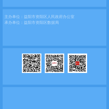
主办单位：
益阳市资阳区人民政府办公室
承办单位：
益阳市资阳区数据局