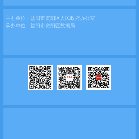
主办单位：
益阳市资阳区人民政府办公室
承办单位：
益阳市资阳区数据局