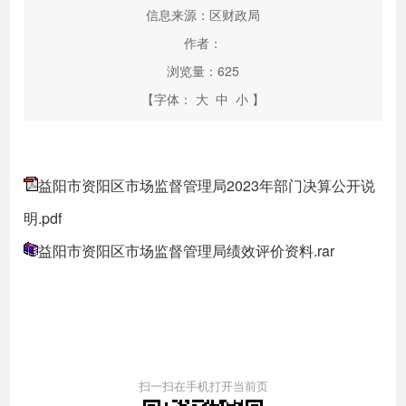
信息来源：区财政局
作者：
浏览量：
625
【字体：
大
中
小
】
益阳市资阳区市场监督管理局2023年部门决算公开说
明.pdf
益阳市资阳区市场监督管理局绩效评价资料.rar
扫一扫在手机打开当前页