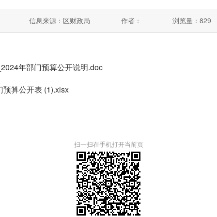
信息来源：区财政局
作者：
浏览量：
829
2024年部门预算公开说明.doc
公开表 (1).xlsx
扫一扫在手机打开当前页