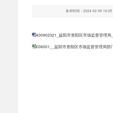
发布时间：2024-02-05 16:25
430902321_益阳市资阳区市场监督管理局_
036001__益阳市资阳区市场监督管理局部门预算