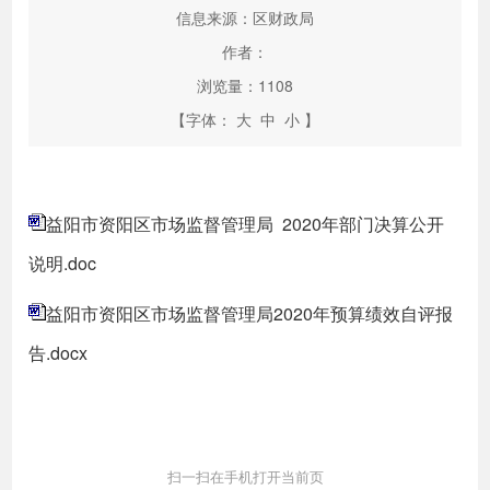
信息来源：区财政局
作者：
浏览量：
1108
【字体：
大
中
小
】
益阳市资阳区市场监督管理局 2020年部门决算公开
说明.doc
益阳市资阳区市场监督管理局2020年预算绩效自评报
告.docx
扫一扫在手机打开当前页