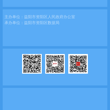
主办单位：
益阳市资阳区人民政府办公室
承办单位：
益阳市资阳区数据局