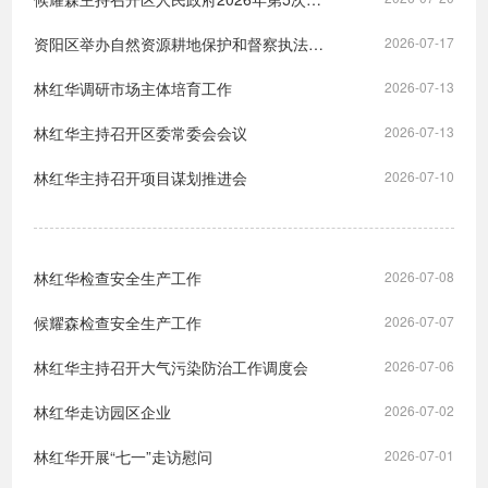
资阳区举办自然资源耕地保护和督察执法业务培训会
2026-07-17
林红华调研市场主体培育工作
2026-07-13
林红华主持召开区委常委会会议
2026-07-13
林红华主持召开项目谋划推进会
2026-07-10
林红华检查安全生产工作
2026-07-08
候耀森检查安全生产工作
2026-07-07
林红华主持召开大气污染防治工作调度会
2026-07-06
林红华走访园区企业
2026-07-02
林红华开展“七一”走访慰问
2026-07-01