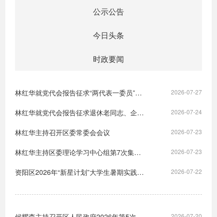
公示公告
今日头条
时政要闻
林红华就党代会报告征求“两代表一委员”及党外人士意见建议
2026-07-27
林红华就党代会报告征求退休老同志、企业家代表意见建议
2026-07-24
林红华主持召开区委常委会会议
2026-07-23
林红华主持区委理论学习中心组第7次集体学习
2026-07-23
资阳区2026年“新星计划”大学生暑期实践活动正式启动
2026-07-22
候耀森主持召开区人民政府2026年第5次常务会议
2026-07-20