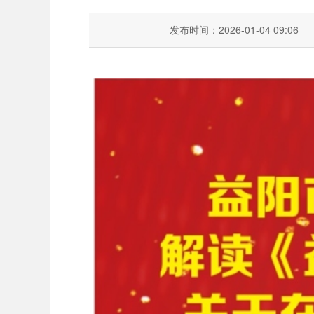
发布时间：2026-01-04 09:06