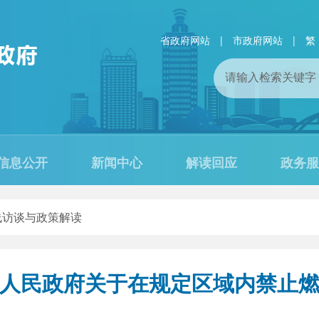
省政府网站
|
市政府网站
|
繁
信息公开
新闻中心
解读回应
政务服
线访谈与政策解读
人民政府关于在规定区域内禁止