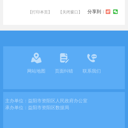
分享到：
【打印本页】
【关闭窗口】
网站地图
页面纠错
联系我们
主办单位：
益阳市资阳区人民政府办公室
承办单位：
益阳市资阳区数据局