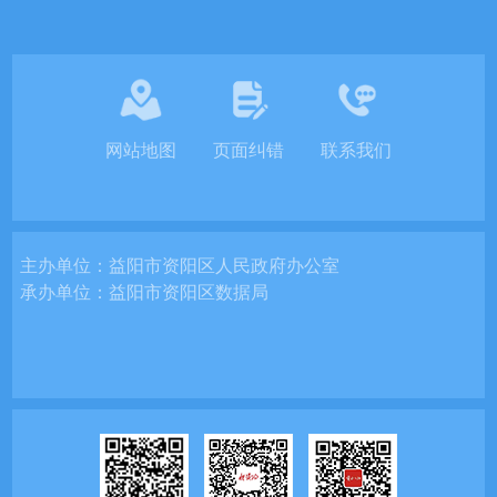
网站地图
页面纠错
联系我们
主办单位：
益阳市资阳区人民政府办公室
承办单位：
益阳市资阳区数据局