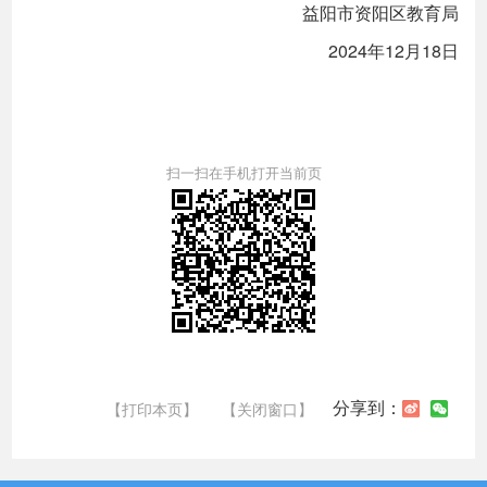
益阳市资阳区教育局
2024年12月18日
扫一扫在手机打开当前页
分享到：
【打印本页】
【关闭窗口】