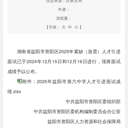
信息来源：区教育局
作者：
浏览量：
【字体：
大
中
小
】
湖南省益阳市资阳区2025年紧缺（急需）人才引进
面试已于2024年12月15日和12月16日进行，现将面试
成绩予以公布。
附件：2025年益阳市第六中学人才引进面试成
绩.xlsx
中共益阳市资阳区委组织部
中共益阳市资阳区委机构编制委员会办公室
益阳市资阳区人力资源和社会保障局