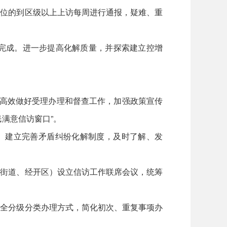
单位的到区级以上上访每周进行通报，疑难、重
完成。进一步提高化解质量，并探索建立控增
范高效做好受理办理和督查工作，加强政策宣传
满意信访窗口”。
题。建立完善矛盾纠纷化解制度，及时了解、发
（街道、经开区）设立信访工作联席会议，统筹
健全分级分类办理方式，简化初次、重复事项办