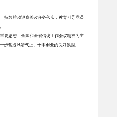
果，持续推动巡查整改任务落实，教育引导党员
。
的重要思想、全国和全省信访工作会议精神为主
一步营造风清气正、干事创业的良好氛围。