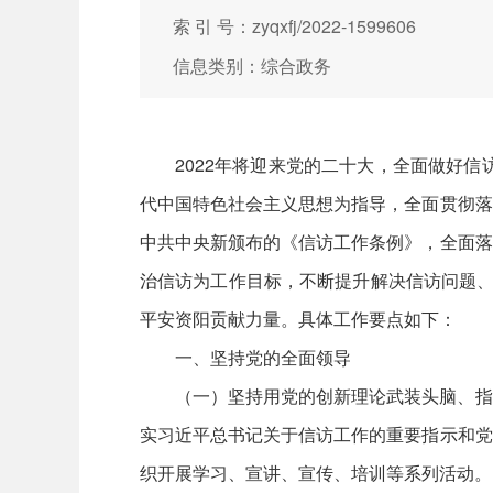
索 引 号：zyqxfj/2022-1599606
信息类别：综合政务
2022年将迎来党的二十大，全面做好
代中国特色社会主义思想为指导，全面贯彻落
中共中央新颁布的《信访工作条例》，全面落
治信访为工作目标，不断提升解决信访问题、
平安资阳贡献力量。具体工作要点如下：
一、坚持党的全面领导
（一）坚持用党的创新理论武装头脑、指
实习近平总书记关于信访工作的重要指示和党
织开展学习、宣讲、宣传、培训等系列活动。