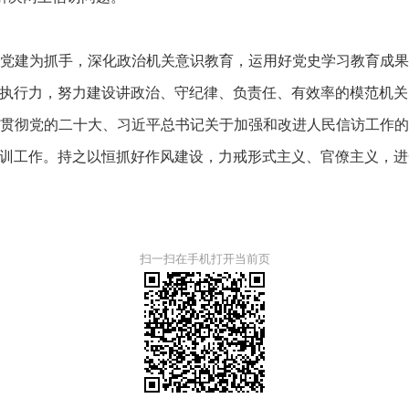
党建为抓手，深化政治机关意识教育，运用好党史学习教育成
执行力，努力建设讲政治、守纪律、负责任、有效率的模范机关
贯彻党的二十大、习近平总书记关于加强和改进人民信访工作
训工作。持之以恒抓好作风建设，力戒形式主义、官僚主义，进
扫一扫在手机打开当前页