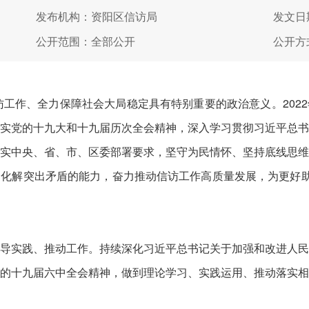
发布机构：资阳区信访局
发文日期
公开范围：全部公开
公开方
信访工作、全力保障社会大局稳定具有特别重要的政治意义。202
实党的十九大和十九届历次全会精神，深入学习贯彻习近平总
实中央、省、市、区委部署要求，坚守为民情怀、坚持底线思
化解突出矛盾的能力，奋力推动信访工作高质量发展，为更好助
导实践、推动工作。持续深化习近平总书记关于加强和改进人
的十九届六中全会精神，做到理论学习、实践运用、推动落实