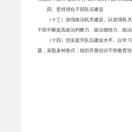
四、坚持强化干部队伍建设
（十三）加强政治机关建设。以加强机关
干部不断提高政治判断力、政治领悟力、政治
（十四）切实提升队伍建设水平。以学习
题，采取多种形式，组织开展信访干部教育培