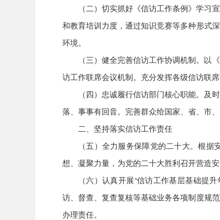
（二）切实抓好《信访工作条例》学习宣
和教育培训力度，通过知识竞赛等多种形式深
环境。
（三）健全完善信访工作协调机制。以《
访工作联席会议机制。充分发挥各级信访联席
（四）忠诚履行信访部门核心职能。及时
落、事事有回音。完善群众给国家、省、市、
二、坚持落实信访工作责任
（五）全力服务保障党的二十大。根据
想、凝聚力量，为党的二十大胜利召开营造安
（六）认真开展“信访工作基层基础提升
访、督查、复查复核等基础业务各项制度规范
办理责任。