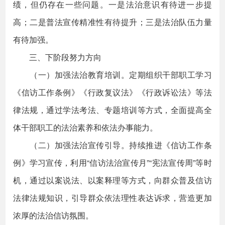
绩，但仍存在一些问题。一是法治意识有待进一步提
高；二是普法宣传精准性有待提升；三是法治队伍力量
有待加强。
三、下阶段努力方向
（一）加强法治教育培训。定期组织干部职工学习
《信访工作条例》《行政复议法》《行政诉讼法》等法
律法规，通过学法考法、专题培训等方式，全面提高全
体干部职工的法治素养和依法办事能力。
（二）加强法治宣传引导。持续推进《信访工作条
例》学习宣传，利用“信访法治宣传月”“宪法宣传周”等时
机，通过以案说法、以案释理等方式，向群众普及信访
法律法规知识，引导群众依法理性表达诉求，营造更加
浓厚的法治信访氛围。