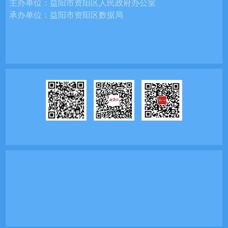
主办单位：
益阳市资阳区人民政府办公室
承办单位：
益阳市资阳区数据局