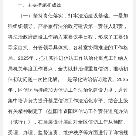
一、主要措施和成效
（一）坚持责任落实，打牢法治建设基础。一是加
强组织领导。严格履行法治政府建设第一责任人职责，
将法治政府建设工作纳入重要议事日程，形成了主要领
导亲自抓、分管领导具体抓、各科室协同推进的工作格
局。2025年，把扎实推进信访工作法治化重点工作纳入
局机关年度工作要点，全力以赴治理重复信访，推动初
信初访问题一次性化解。二是深化法治信访建设。2025
年，区信访局持续加大信访工作法治化建设力度，通过
集中培训努力提升基层信访工作法治化水平。结合上级
有关精神制定了《益阳市资阳区信访工作责任追究办法
（试行）》，在顶层设计层面对全区信访工作从预防、
受理、办理、监督追责、维护秩序等方面进行了详细规