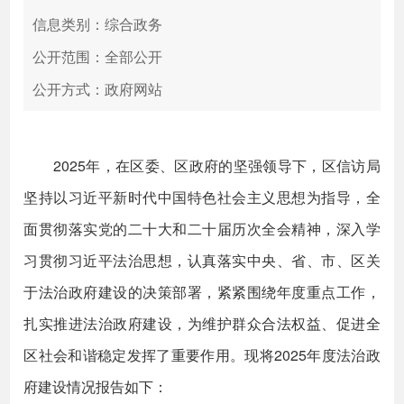
信息类别：综合政务
公开范围：全部公开
公开方式：政府网站
2025年，在区委、区政府的坚强领导下，区信访局
坚持以习近平新时代中国特色社会主义思想为指导，全
面贯彻落实党的二十大和二十届历次全会精神，深入学
习贯彻习近平法治思想，认真落实中央、省、市、区关
于法治政府建设的决策部署，紧紧围绕年度重点工作，
扎实推进法治政府建设，为维护群众合法权益、促进全
区社会和谐稳定发挥了重要作用。现将2025年度法治政
府建设情况报告如下：