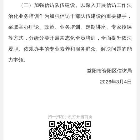
（三）加强信访队伍建设。以深入开展信访工作法
治化业务培训作为加强信访干部队伍建设的重要抓手，
采取举办理论、政策、业务培训、定期讲座、专家授课
等方式，分级分类开展常态化全员培训，全面提升依法
履职、依规办事的专业素养和服务群众、解决问题的能
力本领。
益阳市资阳区信访局
2026年3月4日
扫一扫在手机打开当前页