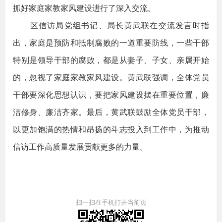
抓好家庭家教家风建设进行了深入交流。
区信访局党组书记、局长黄武联在交流发言时指
出，家庭是预防和抵制腐败的一道重要防线，一些干部
特别是领导干部的腐败，都是从妻子、子女、亲属开始
的，忽视了家庭家教家风建设。黄武联强调，全体党员
干部要深化思想认识，要把家风建设摆在重要位置，廉
洁修身、廉洁齐家。最后，黄武联鼓励全体党员干部，
以更加饱满的热情和昂扬的斗志投入到工作中，为推动
信访工作高质量发展贡献更多的力量。
扫一扫在手机打开当前页