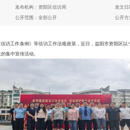
发布机构：资阳区信访局
发文日期
公开范围：全部公开
公开方
访工作条例》等信访工作法规政策，近日，益阳市资阳区以“
大的集中宣传活动。