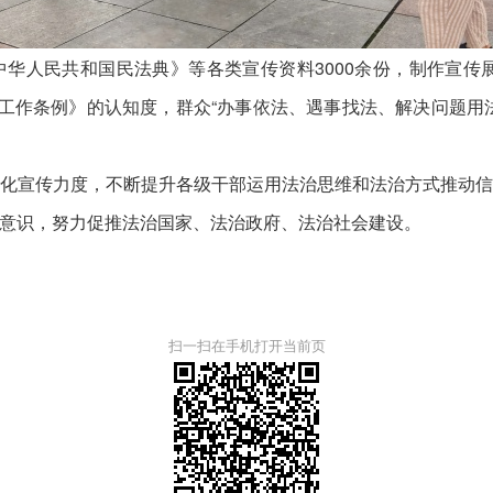
民共和国民法典》等各类宣传资料3000余份，制作宣传展
访工作条例》的认知度，群众“办事依法、遇事找法、解决问题用
宣传力度，不断提升各级干部运用法治思维和法治方式推动信
意识，努力促推法治国家、法治政府、法治社会建设。
扫一扫在手机打开当前页