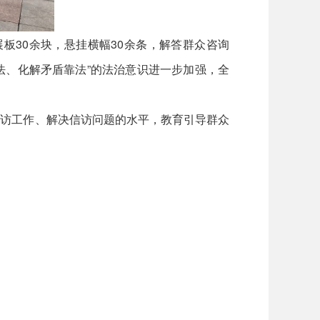
板30余块，悬挂横幅30余条，解答群众咨询
法、化解矛盾靠法”的法治意识进一步加强，全
访工作、解决信访问题的水平，教育引导群众