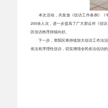
本次活动，共发放《信访工作条例》《中华人
200余人次，进一步提高了广大群众对《信
区信访秩序持续向好。
下一步，资阳区将持续加大信访工作法治化
依法有序理性信访，切实增强全民依法信访的