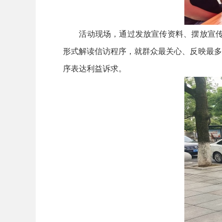
活动现场，通过发放宣传资料、摆放宣传展板
形式解读信访程序，就群众最关心、反映最多
序表达利益诉求。