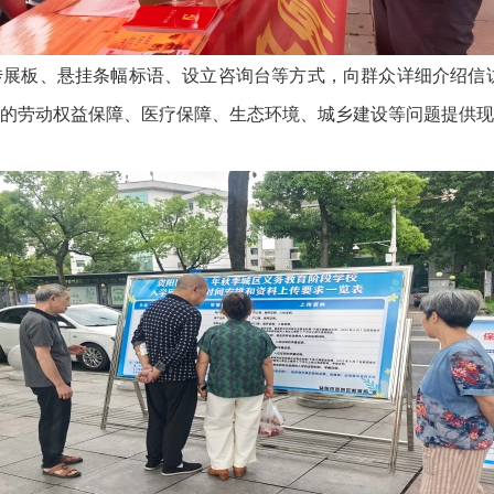
、悬挂条幅标语、设立咨询台等方式，向群众详细介绍信访工
的劳动权益保障、医疗保障、生态环境、城乡建设等问题提供