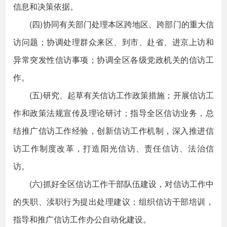
信息和决策依据。
(四)协同有关部门处理本区跨地区、跨部门的重大信
访问题；协调处理群众来区、到市、赴省、进京上访和
异常突发性信访事项；协调全区各级党政机关的信访工
作。
(五)研究、起草有关信访工作政策措施；开展信访工
作和政策法规宣传及理论研讨；指导全区信访业务，总
结推广信访工作经验，创新信访工作机制，深入推进信
访工作制度改革，打造阳光信访、责任信访、法治信
访。
(六)抓好全区信访工作干部队伍建设，对信访工作中
的失职、渎职行为提出处理建议；组织信访干部培训，
指导和推广信访工作办公自动化建设。