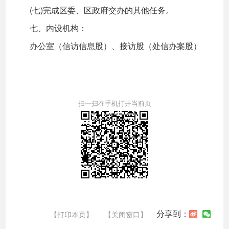
(七)完成区委、区政府交办的其他任务。
七、内设机构：
办公室（信访信息股）、接访股（处信办案股）
扫一扫在手机打开当前页
分享到：
【打印本页】
【关闭窗口】