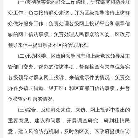
(一)贯彻落实党的群众工作路线，研究部署和指导群
众工作；负责接待群众来访，并为区级领导接待上访群
众做好服务工作；负责处理各级网上投诉平台和领导信
箱的网上信访事项；负责处理人民群众给区委、区政府
领导来信中提出涉及本区的信访诉求。
(二)承办区委、区政府领导同志和上级党政领导及主
管部门交办、督办的信访事项，督促检查有关单位落实
各级领导对群众网上投诉、来信批示件的情况；负责交
办各乡镇（街道、经开区）和区直部门信访事项，并督
促检查处理落实情况。
(三)综合、反映群众来信、来访、网上投诉中提出的
重要意见、建议和问题，开展调查研究，研判社情民
意，建立风险防范机制，及时为区委、区政府提供信访