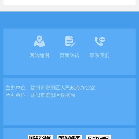
网站地图
页面纠错
联系我们
主办单位：
益阳市资阳区人民政府办公室
承办单位：
益阳市资阳区数据局