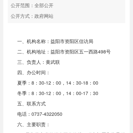
公开范围：全部公开
公开方式：政府网站
一、机构名称：益阳市资阳区信访局
二、机构地址：益阳市资阳区五一西路498号
三、负责人：黄武联
四、办公时间：
夏季：8：30-12：00，14：30-18：00
冬季：8：30-12：00，14：00-17：30
五、联系方式
电话：0737-4322050
六、主要职责：