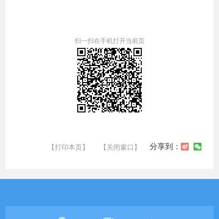
扫一扫在手机打开当前页
分享到：
【打印本页】
【关闭窗口】