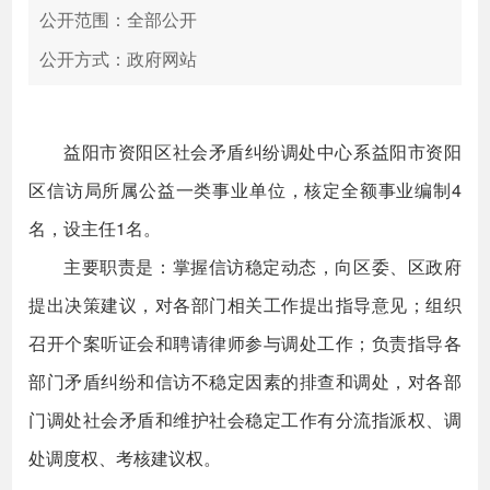
公开范围：全部公开
公开方式：政府网站
益阳市资阳区社会矛盾纠纷调处中心系益阳市资阳
区信访局所属公益一类事业单位，核定全额事业编制4
名，设主任1名。
主要职责是：掌握信访稳定动态，向区委、区政府
提出决策建议，对各部门相关工作提出指导意见；组织
召开个案听证会和聘请律师参与调处工作；负责指导各
部门矛盾纠纷和信访不稳定因素的排查和调处，对各部
门调处社会矛盾和维护社会稳定工作有分流指派权、调
处调度权、考核建议权。