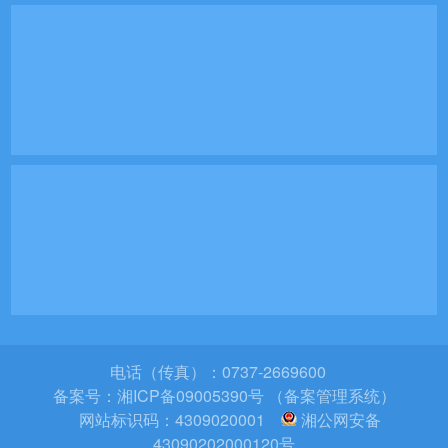
电话（传真）：0737-2669600
备案号：
湘ICP备09005390号 （备案管理系统）
网站标识码：4309020001
湘公网安备
43090202000120号