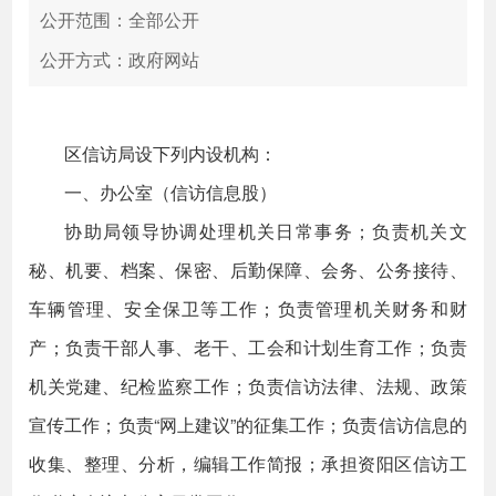
公开范围：全部公开
公开方式：政府网站
区信访局设下列内设机构：
一、办公室（信访信息股）
协助局领导协调处理机关日常事务；负责机关文
秘、机要、档案、保密、后勤保障、会务、公务接待、
车辆管理、安全保卫等工作；负责管理机关财务和财
产；负责干部人事、老干、工会和计划生育工作；负责
机关党建、纪检监察工作；负责信访法律、法规、政策
宣传工作；负责“网上建议”的征集工作；负责信访信息的
收集、整理、分析，编辑工作简报；承担资阳区信访工