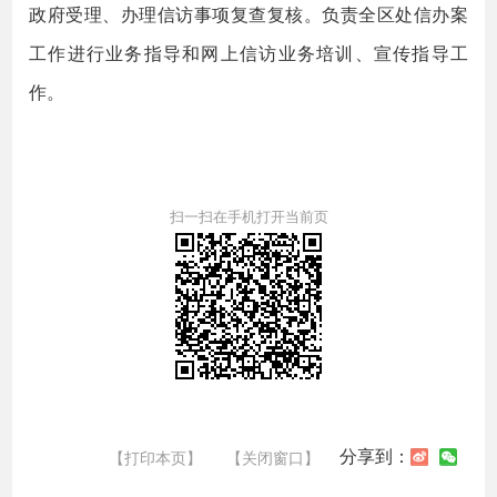
政府受理、办理信访事项复查复核。负责全区处信办案
工作进行业务指导和网上信访业务培训、宣传指导工
作。
扫一扫在手机打开当前页
分享到：
【打印本页】
【关闭窗口】