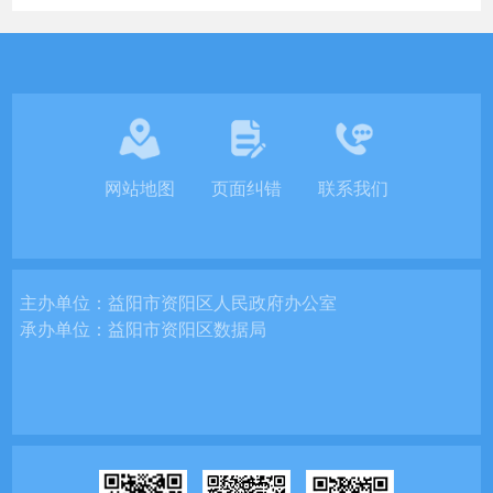
网站地图
页面纠错
联系我们
主办单位：
益阳市资阳区人民政府办公室
承办单位：
益阳市资阳区数据局