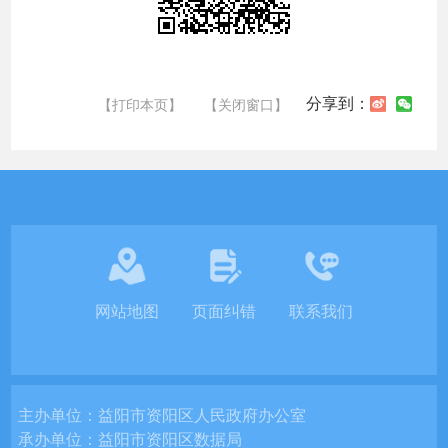
分享到：
【打印本页】
【关闭窗口】
网站地图
页面纠错
联系我们
主办单位：
益阳市资阳区人民政府办公室
承办单位：
益阳市资阳区数据局