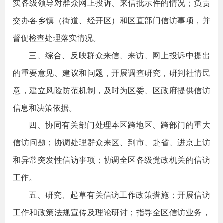
实各级领导对群众网上投诉、来信批示件的情况；负责
交办各乡镇（街道、经开区）和区直部门信访事项，并
督促检查处理落实情况。
三、综合、反映群众来信、来访、网上投诉中提出
的重要意见、建议和问题，开展调查研究，研判社情民
意，建立风险防范机制，及时为区委、区政府提供信访
信息和决策依据。
四、协同有关部门处理本区跨地区、跨部门的重大
信访问题；协调处理群众来区、到市、赴省、进京上访
和异常突发性信访事项；协调全区各级党政机关的信访
工作。
五、研究、起草有关信访工作政策措施；开展信访
工作和政策法规宣传及理论研讨；指导全区信访业务，