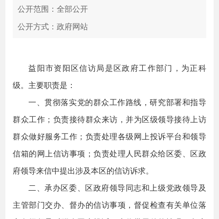
公开范围：全部公开
公开方式：政府网站
益阳市资阳区信访局是区政府工作部门，为正科
级。主要职责是：
一、贯彻落实党的群众工作路线，研究部署和指导
群众工作；负责接待群众来访，并为区级领导接待上访
群众做好服务工作；负责处理各级网上投诉平台和领导
信箱的网上信访事项；负责处理人民群众给区委、区政
府领导来信中提出涉及本区的信访诉求。
二、承办区委、区政府领导同志和上级党政领导及
主管部门交办、督办的信访事项，督促检查有关单位落