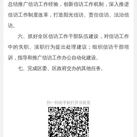
总结推广信访工作经验，创新信访工作机制，深入推进
信访工作制度改革，打造阳光信访、责任信访、法治信
访。
六、抓好全区信访工作干部队伍建设，对信访工作
中的失职、渎职行为提出处理建议；组织信访干部培
训，指导和推广信访工作办公自动化建设。
七、完成区委、区政府交办的其他任务。
扫一扫在手机打开当前页