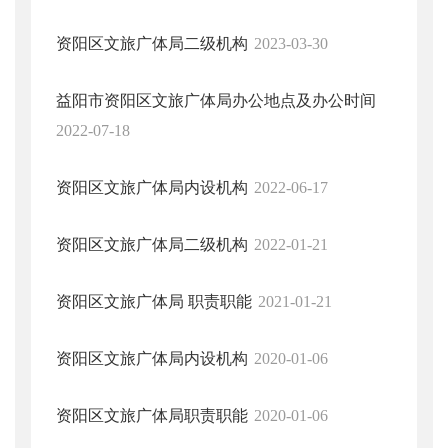
资阳区文旅广体局二级机构
2023-03-30
益阳市资阳区文旅广体局办公地点及办公时间
2022-07-18
资阳区文旅广体局内设机构
2022-06-17
资阳区文旅广体局二级机构
2022-01-21
资阳区文旅广体局 职责职能
2021-01-21
资阳区文旅广体局内设机构
2020-01-06
资阳区文旅广体局职责职能
2020-01-06