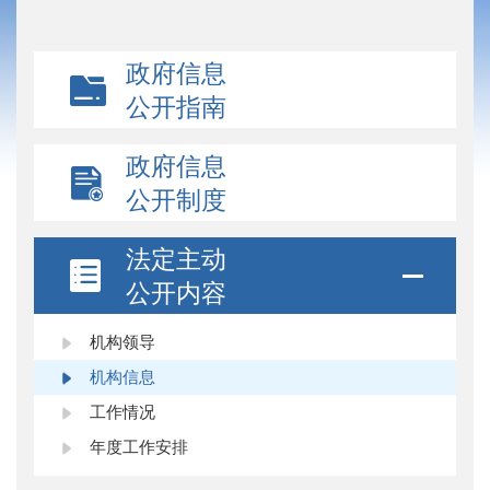
政府信息
公开指南
政府信息
公开制度
法定主动
公开内容
机构领导
机构信息
工作情况
年度工作安排