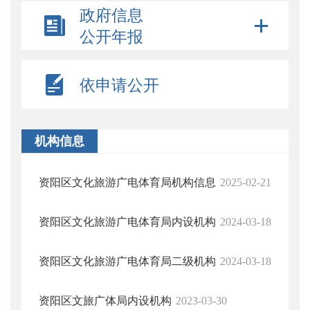
政府信息
公开年报
依申请公开
机构信息
资阳区文化旅游广电体育局机构信息
2025-02-21
资阳区文化旅游广电体育局内设机构
2024-03-18
资阳区文化旅游广电体育局二级机构
2024-03-18
资阳区文旅广体局内设机构
2023-03-30