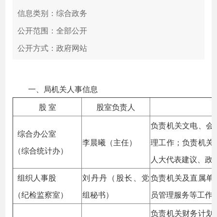
信息类别：综合政务
公开范围：全部公开
公开方式：政府网站
一、局机关人事信息
股 室
股室负责人
负责机关文电、会
综合办公室
李晨曦（主任）
理工作；负责机关
（综合统计办）
人大代表建议、政
组织人事股
刘丹丹（股长、党
负责机关及直属单
（纪检监察室）
组秘书）
员管理服务等工作
负责机关财务计划