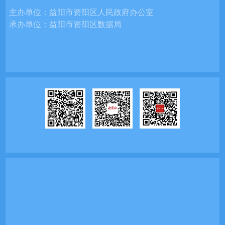
主办单位：
益阳市资阳区人民政府办公室
承办单位：
益阳市资阳区数据局