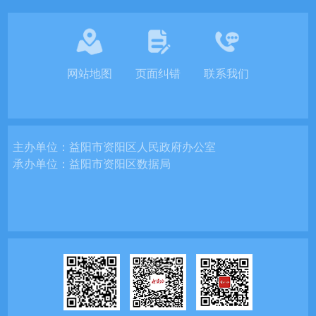
网站地图
页面纠错
联系我们
主办单位：
益阳市资阳区人民政府办公室
承办单位：
益阳市资阳区数据局