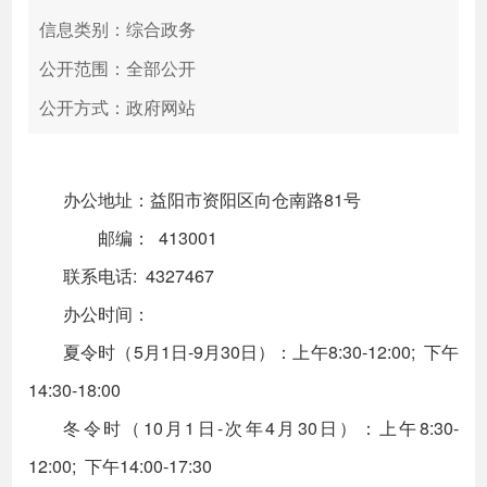
信息类别：综合政务
公开范围：全部公开
公开方式：政府网站
办公地址：益阳市资阳区向仓南路81号
邮编： 413001
联系电话: 4327467
办公时间：
夏令时（5月1日-9月30日）：上午8:30-12:00; 下午
14:30-18:00
冬令时（10月1日-次年4月30日）：上午8:30-
12:00; 下午14:00-17:30