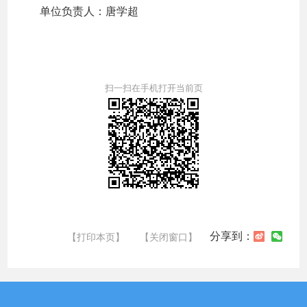
单位负责人：唐学超
扫一扫在手机打开当前页
分享到：
【打印本页】
【关闭窗口】