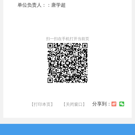
单位负责人：：唐学超
扫一扫在手机打开当前页
分享到：
【打印本页】
【关闭窗口】