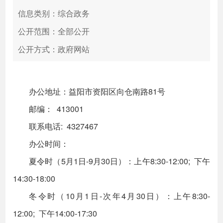
信息类别：综合政务
公开范围：全部公开
公开方式：政府网站
办公地址：益阳市资阳区向仓南路81号
邮编： 413001
联系电话: 4327467
办公时间：
夏令时（5月1日-9月30日）：上午8:30-12:00; 下午
14:30-18:00
冬令时（10月1日-次年4月30日）：上午8:30-
12:00; 下午14:00-17:30