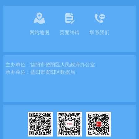
网站地图
页面纠错
联系我们
主办单位：
益阳市资阳区人民政府办公室
承办单位：
益阳市资阳区数据局