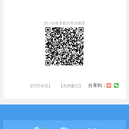
扫一扫在手机打开当前页
分享到：
【打印本页】
【关闭窗口】