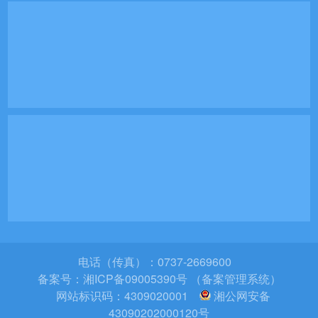
电话（传真）：0737-2669600
备案号：
湘ICP备09005390号 （备案管理系统）
网站标识码：4309020001
湘公网安备
43090202000120号