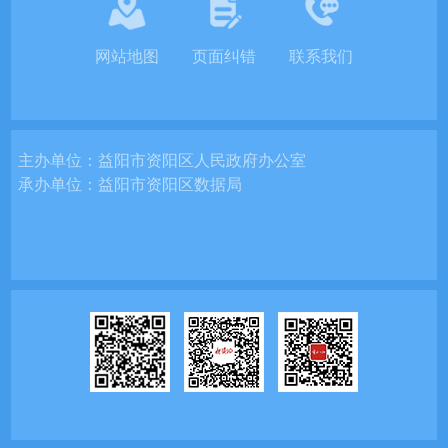
网站地图
页面纠错
联系我们
主办单位：
益阳市资阳区人民政府办公室
承办单位：
益阳市资阳区数据局