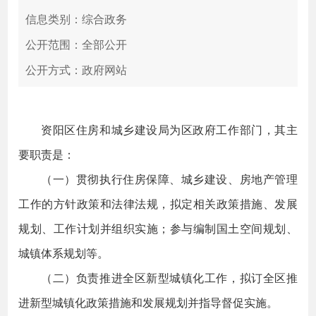
信息类别：综合政务
公开范围：全部公开
公开方式：政府网站
资阳区住房和城乡建设局为区政府工作部门，其主
要职责是：
（一）贯彻执行住房保障、城乡建设、房地产管理
工作的方针政策和法律法规，拟定相关政策措施、发展
规划、工作计划并组织实施；参与编制国土空间规划、
城镇体系规划等。
（二）负责推进全区新型城镇化工作，拟订全区推
进新型城镇化政策措施和发展规划并指导督促实施。