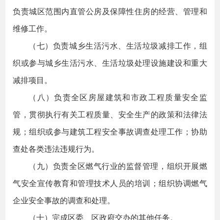
负责城区范围内直管公房及保障性住房的经营、管理和
维修工作。
（七）负责城乡生活污水、生活垃圾减排工作，组
织或参与城乡生活污水、生活垃圾处理设施建设和重大
减排项目。
（八）负责全区房屋建筑和市政工程质量安全监
管，贯彻执行有关工程质量、安全生产的政策和法律法
规；组织或参与建筑工程安全事故调查处理工作；协助
查处各类违法违规行为。
（九）负责全区燃气行业的监督管理，组织开展燃
气安全宣传教育和管理技术人员的培训；组织协调燃气
企业安全事故的调查和处理。
（十）完成区委、区政府交办的其他任务。