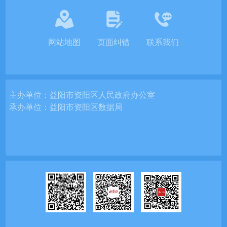
网站地图
页面纠错
联系我们
主办单位：
益阳市资阳区人民政府办公室
承办单位：
益阳市资阳区数据局