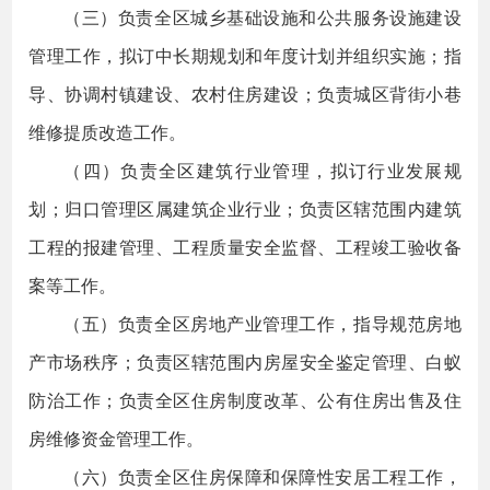
（三）负责全区城乡基础设施和公共服务设施建设
管理工作，拟订中长期规划和年度计划并组织实施；指
导、协调村镇建设、农村住房建设；负责城区背街小巷
维修提质改造工作。
（四）负责全区建筑行业管理，拟订行业发展规
划；归口管理区属建筑企业行业；负责区辖范围内建筑
工程的报建管理、工程质量安全监督、工程竣工验收备
案等工作。
（五）负责全区房地产业管理工作，指导规范房地
产市场秩序；负责区辖范围内房屋安全鉴定管理、白蚁
防治工作；负责全区住房制度改革、公有住房出售及住
房维修资金管理工作。
（六）负责全区住房保障和保障性安居工程工作，