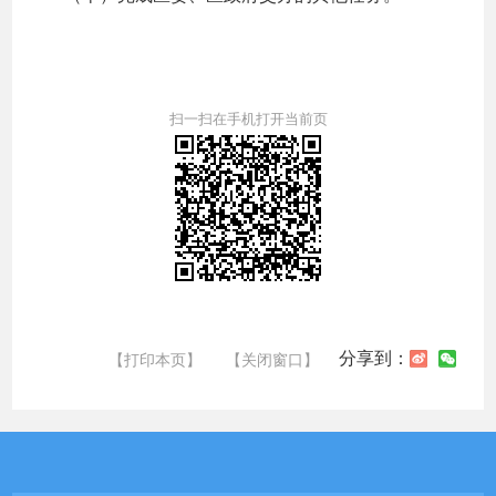
扫一扫在手机打开当前页
分享到：
【打印本页】
【关闭窗口】