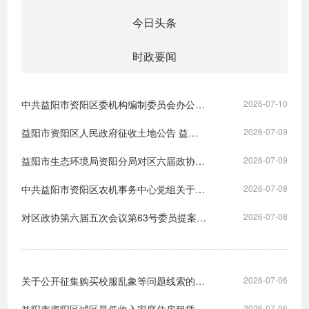
今日头条
时政要闻
中共益阳市资阳区委机构编制委员会办公室关于巡察整改进展情况的通报
2026-07-10
益阳市资阳区人民政府征收土地公告 益资政征告字〔2026〕3号
2026-07-09
益阳市生态环境局资阳分局对区六届政协五次会议第80号提案的答复
2026-07-09
中共益阳市资阳区农机事务中心党组关于巡察整改进展情况的通报
2026-07-08
对区政协第六届五次会议第63号委员提案的答复
2026-07-08
关于公开征集购买校服乱象等问题线索的公告
2026-07-06
2026-07-06