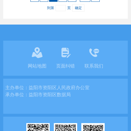
到第
页
确定
网站地图
页面纠错
联系我们
主办单位：
益阳市资阳区人民政府办公室
承办单位：
益阳市资阳区数据局