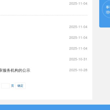
2025-11-04
事
理
2025-11-04
2025-11-04
2025-11-04
2025-10-31
评审服务机构的公示
2025-10-28
页
确定