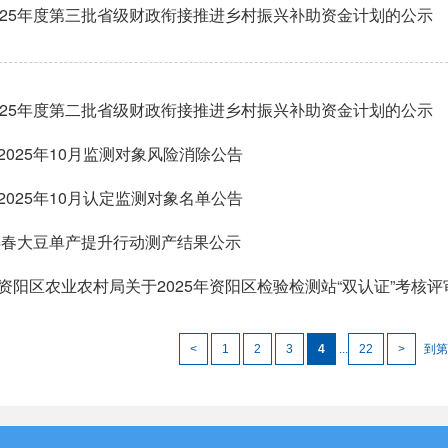
025年度第三批省级财政衔接推进乡村振兴补助资金计划的公示
025年度第二批省级财政衔接推进乡村振兴补助资金计划的公示
2025年10月监测对象风险消除公告
2025年10月认定监测对象名单公告
5年春大豆单产提升行动测产结果公示
资阳区农业农村局关于2025年资阳区检验检测站“双认证”考核
<
1
2
3
4
...
22
>
到第