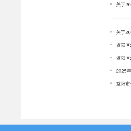
关于2
关于2
资阳区
资阳区
202
益阳市