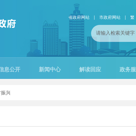
省政府网站
|
市政府网站
|
繁
信息公开
新闻中心
解读回应
政务服
村振兴