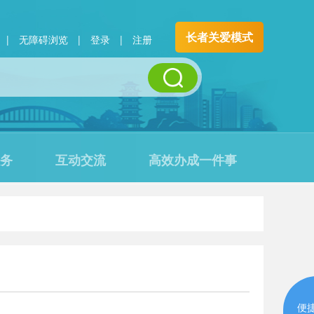
长者关爱模式
|
无障碍浏览
|
登录
|
注册
务
互动交流
高效办成一件事
便