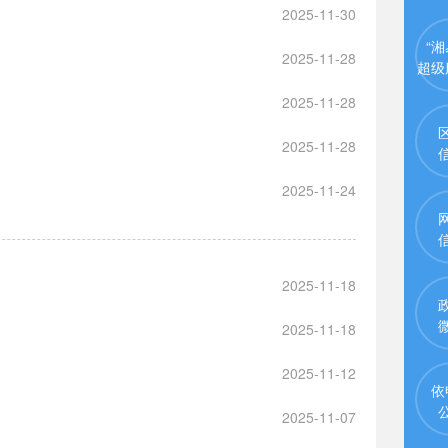
2025-11-30
“湘
2025-11-28
超级
2025-11-28
2025-11-28
2025-11-24
2025-11-18
2025-11-18
2025-11-12
依
2025-11-07