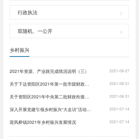
行政执法
双随机、一公开
乡村振兴
2021年资源、产业路完成情况说明（三）
2021-09-27
关于下达资阳区2021年第一批市级财政乡村振兴补助资金的公示
2021-08-31
关于资阳区2021年中央第二批财政衔接推进乡村振兴补助资金计划的的公示
2021-08-31
深入开展党建引领乡村振兴“大走访”活动的实施方案
2021-07-14
迎风桥镇2021年乡村振兴发展情况
2021-07-14