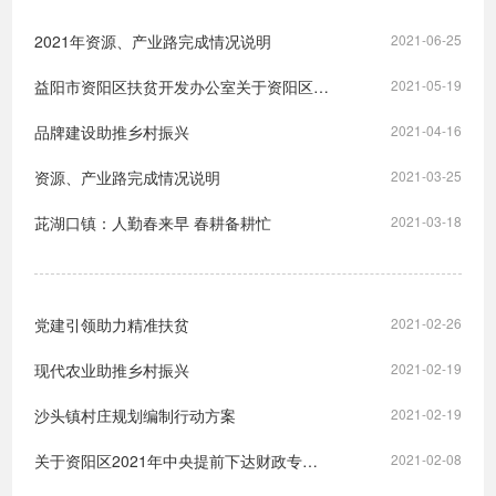
2021年资源、产业路完成情况说明
2021-06-25
益阳市资阳区扶贫开发办公室关于资阳区2021年一季度小额信贷贴息项目的公示
2021-05-19
品牌建设助推乡村振兴
2021-04-16
资源、产业路完成情况说明
2021-03-25
茈湖口镇：人勤春来早 春耕备耕忙
2021-03-18
党建引领助力精准扶贫
2021-02-26
现代农业助推乡村振兴
2021-02-19
沙头镇村庄规划编制行动方案
2021-02-19
关于资阳区2021年中央提前下达财政专项扶贫资金计划的公示
2021-02-08