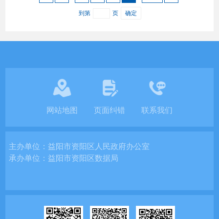
到第
页
确定
网站地图
页面纠错
联系我们
主办单位：
益阳市资阳区人民政府办公室
承办单位：
益阳市资阳区数据局