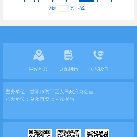
到第
页
确定
网站地图
页面纠错
联系我们
主办单位：
益阳市资阳区人民政府办公室
承办单位：
益阳市资阳区数据局